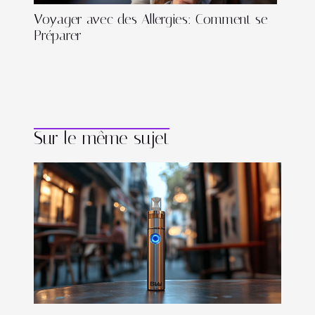
Voyager avec des Allergies: Comment se
Préparer
Sur le même sujet