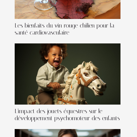
Les bienfaits du vin rouge chilien pour la
santé cardiovasculaire
L'impact des jouets équestres sur le
développement psychomoteur des enfants