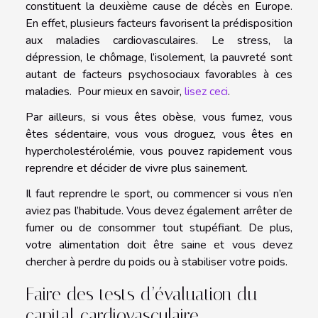
constituent la deuxième cause de décès en Europe.
En effet, plusieurs facteurs favorisent la prédisposition
aux maladies cardiovasculaires. Le stress, la
dépression, le chômage, l’isolement, la pauvreté sont
autant de facteurs psychosociaux favorables à ces
maladies. Pour mieux en savoir,
lisez ceci
.
Par ailleurs, si vous êtes obèse, vous fumez, vous
êtes sédentaire, vous vous droguez, vous êtes en
hypercholestérolémie, vous pouvez rapidement vous
reprendre et décider de vivre plus sainement.
Il faut reprendre le sport, ou commencer si vous n’en
aviez pas l’habitude. Vous devez également arrêter de
fumer ou de consommer tout stupéfiant. De plus,
votre alimentation doit être saine et vous devez
chercher à perdre du poids ou à stabiliser votre poids.
Faire des tests d’évaluation du
capital cardiovasculaire