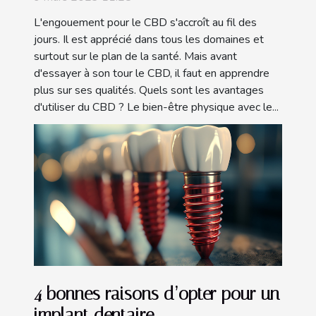
L'engouement pour le CBD s'accroît au fil des
jours. Il est apprécié dans tous les domaines et
surtout sur le plan de la santé. Mais avant
d'essayer à son tour le CBD, il faut en apprendre
plus sur ses qualités. Quels sont les avantages
d'utiliser du CBD ? Le bien-être physique avec le...
4 bonnes raisons d’opter pour un
implant dentaire