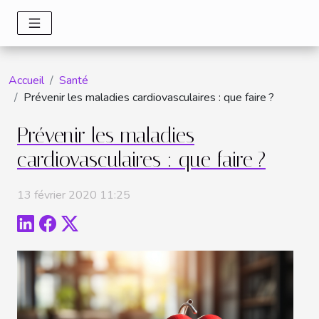
Accueil
Santé
Prévenir les maladies cardiovasculaires : que faire ?
Prévenir les maladies
cardiovasculaires : que faire ?
13 février 2020 11:25