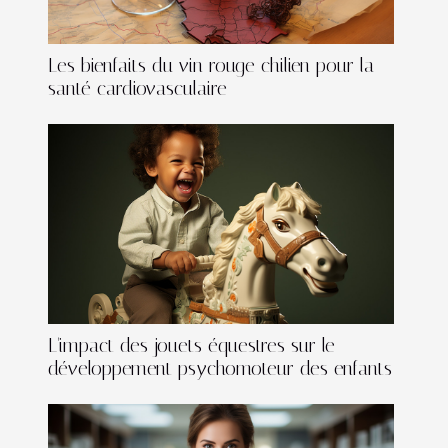
Les bienfaits du vin rouge chilien pour la
santé cardiovasculaire
L'impact des jouets équestres sur le
développement psychomoteur des enfants