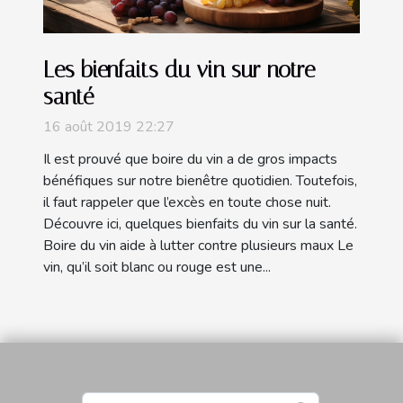
Les bienfaits du vin sur notre
santé
16 août 2019 22:27
Il est prouvé que boire du vin a de gros impacts
bénéfiques sur notre bienêtre quotidien. Toutefois,
il faut rappeler que l’excès en toute chose nuit.
Découvre ici, quelques bienfaits du vin sur la santé.
Boire du vin aide à lutter contre plusieurs maux Le
vin, qu’il soit blanc ou rouge est une...