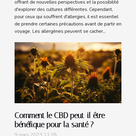
offrant de nouvelles perspectives et la possibilité
d'explorer des cultures différentes. Cependant,
pour ceux qui souffrent d'allergies, il est essentiel
de prendre certaines précautions avant de partir en
voyage. Les allergènes peuvent se cacher...
Comment le CBD peut-il être
bénéfique pour la santé ?
9 mars 2023 11:28