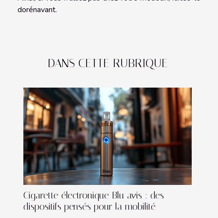
dorénavant.
DANS CETTE RUBRIQUE
Cigarette électronique Blu avis : des
dispositifs pensés pour la mobilité