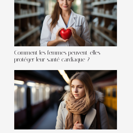
Comment les femmes peuvent-elles
protéger leur santé cardiaque ?