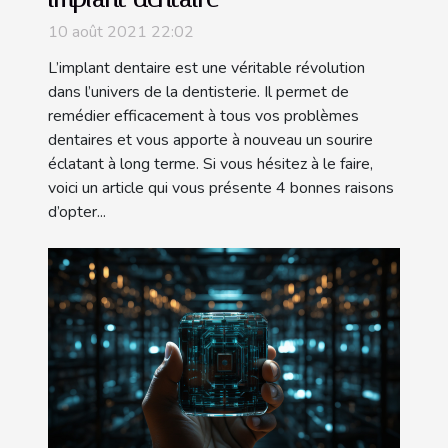
10 août 2021 22:02
L’implant dentaire est une véritable révolution
dans l’univers de la dentisterie. Il permet de
remédier efficacement à tous vos problèmes
dentaires et vous apporte à nouveau un sourire
éclatant à long terme. Si vous hésitez à le faire,
voici un article qui vous présente 4 bonnes raisons
d’opter...