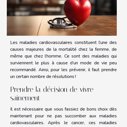
Les maladies cardiovasculaires constituent l’une des
causes majeures de la mortalité chez la femme, de
même que chez l’homme. Ce sont des maladies qui
surviennent le plus à cause d’un mode de vie peu
recommandé. Ainsi, pour les prévenir, il faut prendre
un certain nombre de résolutions !
Prendre la décision de vivre
sainement
Il est nécessaire que vous fassiez de bons choix dès
maintenant pour ne pas succomber aux maladies
cardiovasculaires. Après le cancer, ces maladies