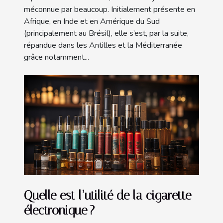
méconnue par beaucoup. Initialement présente en
Afrique, en Inde et en Amérique du Sud
(principalement au Brésil), elle s’est, par la suite,
répandue dans les Antilles et la Méditerranée
grâce notamment...
Quelle est l’utilité de la cigarette
électronique ?