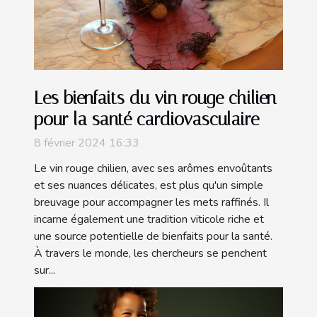
Les bienfaits du vin rouge chilien
pour la santé cardiovasculaire
8 février 2024 16:33
Le vin rouge chilien, avec ses arômes envoûtants
et ses nuances délicates, est plus qu'un simple
breuvage pour accompagner les mets raffinés. Il
incarne également une tradition viticole riche et
une source potentielle de bienfaits pour la santé.
À travers le monde, les chercheurs se penchent
sur...