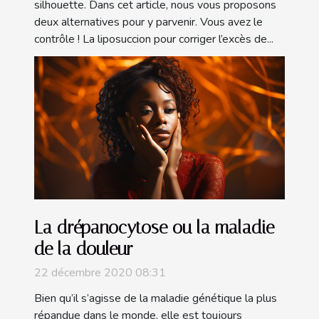
silhouette. Dans cet article, nous vous proposons
deux alternatives pour y parvenir. Vous avez le
contrôle ! La liposuccion pour corriger l’excès de...
La drépanocytose ou la maladie
de la douleur
22 décembre 2020 08:31
Bien qu’il s’agisse de la maladie génétique la plus
répandue dans le monde, elle est toujours