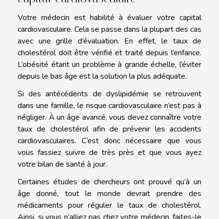
Votre médecin est habilité à évaluer votre capital
cardiovasculaire. Cela se passe dans la plupart des cas
avec une grille d’évaluation. En effet, le taux de
cholestérol doit être vérifié et traité depuis l’enfance.
L’obésité étant un problème à grande échelle, l’éviter
depuis le bas âge est la solution la plus adéquate.
Si des antécédents de dyslipidémie se retrouvent
dans une famille, le risque cardiovasculaire n’est pas à
négliger. À un âge avancé, vous devez connaître votre
taux de cholestérol afin de prévenir les accidents
cardiovasculaires. C’est donc nécessaire que vous
vous fassiez suivre de très près et que vous ayez
votre bilan de santé à jour.
Certaines études de chercheurs ont prouvé qu’à un
âge donné, tout le monde devrait prendre des
médicaments pour réguler le taux de cholestérol.
Ainsi, si vous n’alliez pas chez votre médecin, faites-le