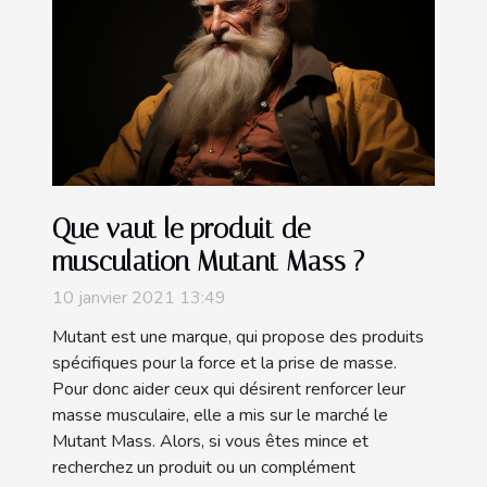
Que vaut le produit de
musculation Mutant Mass ?
10 janvier 2021 13:49
Mutant est une marque, qui propose des produits
spécifiques pour la force et la prise de masse.
Pour donc aider ceux qui désirent renforcer leur
masse musculaire, elle a mis sur le marché le
Mutant Mass. Alors, si vous êtes mince et
recherchez un produit ou un complément