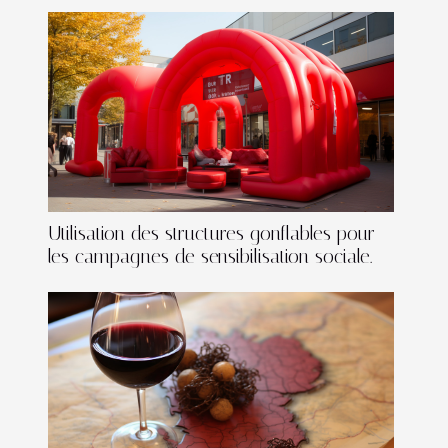
Utilisation des structures gonflables pour
les campagnes de sensibilisation sociale.