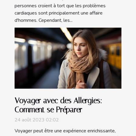
personnes croient à tort que les problèmes
cardiaques sont principalement une affaire
d'hommes. Cependant, les...
Voyager avec des Allergies:
Comment se Préparer
24 août 2023 02:02
Voyager peut être une expérience enrichissante,