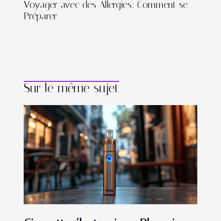
Voyager avec des Allergies: Comment se
Préparer
Sur le même sujet