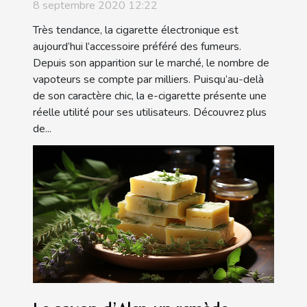
8 septembre 2020 12:22
Très tendance, la cigarette électronique est
aujourd’hui l’accessoire préféré des fumeurs.
Depuis son apparition sur le marché, le nombre de
vapoteurs se compte par milliers. Puisqu’au-delà
de son caractère chic, la e-cigarette présente une
réelle utilité pour ses utilisateurs. Découvrez plus
de...