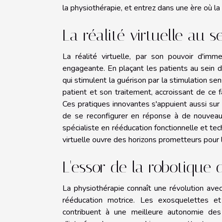
la physiothérapie, et entrez dans une ère où la
La réalité virtuelle au 
La réalité virtuelle, par son pouvoir d'imm
engageante. En plaçant les patients au sein 
qui stimulent la guérison par la stimulation se
patient et son traitement, accroissant de ce f
Ces pratiques innovantes s'appuient aussi sur
de se reconfigurer en réponse à de nouveaux
spécialiste en rééducation fonctionnelle et t
virtuelle ouvre des horizons prometteurs pour 
L'essor de la robotique
La physiothérapie connaît une révolution avec
rééducation motrice. Les exosquelettes e
contribuent à une meilleure autonomie des