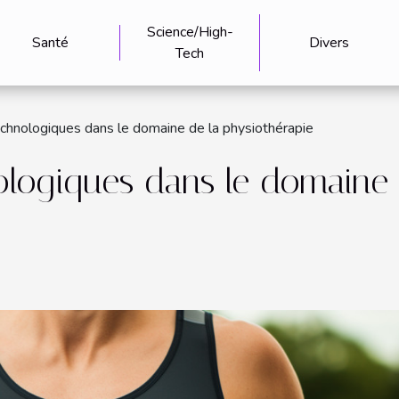
Science/High-
Santé
Divers
Tech
chnologiques dans le domaine de la physiothérapie
logiques dans le domaine 