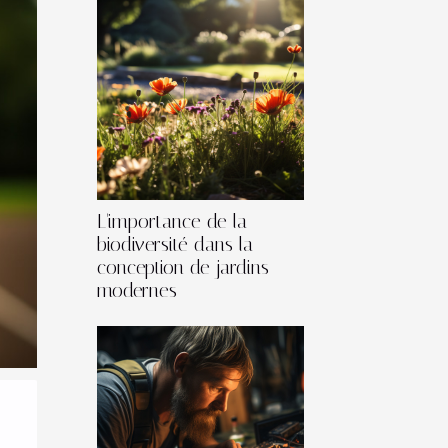
L'importance de la
biodiversité dans la
conception de jardins
modernes