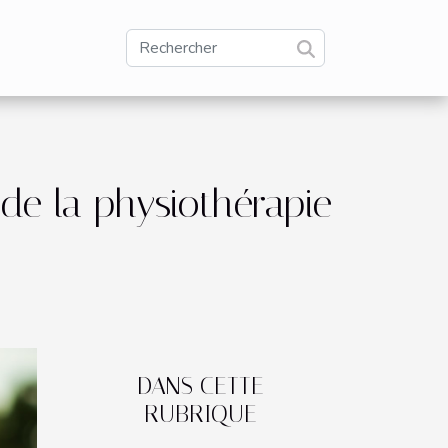
de la physiothérapie
DANS CETTE
RUBRIQUE