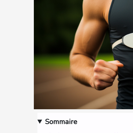
Sommaire