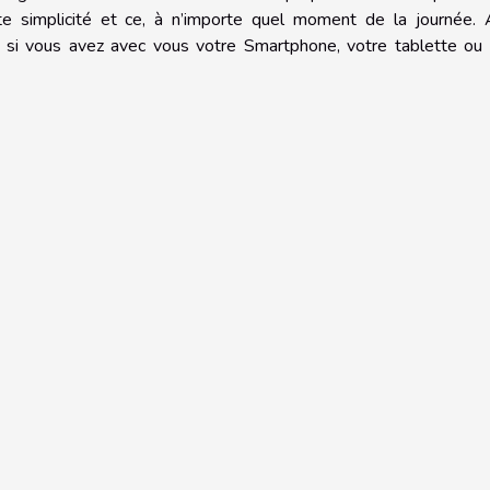
 simplicité et ce, à n’importe quel moment de la journée. A
e si vous avez avec vous votre Smartphone, votre tablette ou 