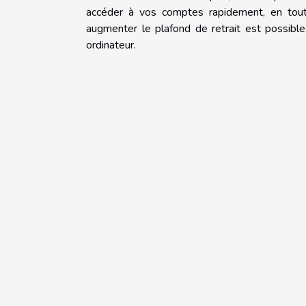
accéder à vos comptes rapidement, en toute
augmenter le plafond de retrait est possibl
ordinateur.