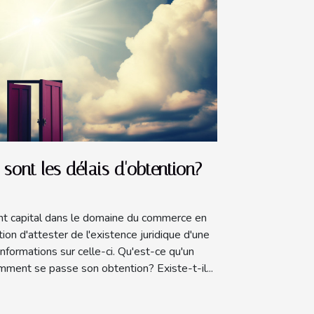
 sont les délais d'obtention?
nt capital dans le domaine du commerce en
ction d'attester de l'existence juridique d'une
informations sur celle-ci. Qu'est-ce qu'un
ment se passe son obtention? Existe-t-il...