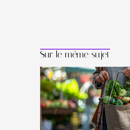
Sur le même sujet