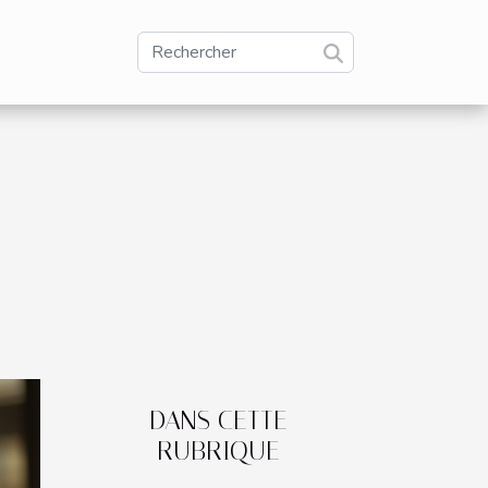
DANS CETTE
RUBRIQUE