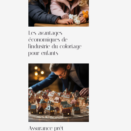
Les avantages
économiques de
l'industrie du coloriage
pour enfants
Assurance prêt