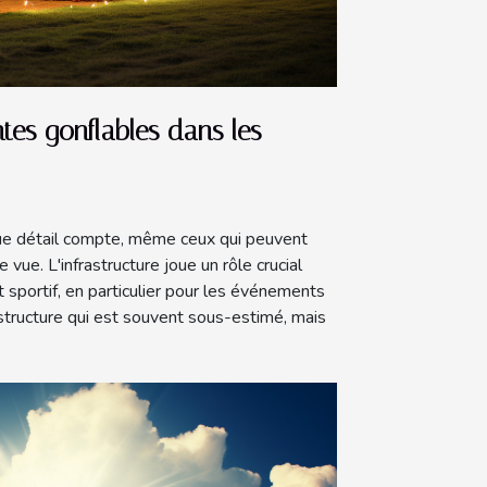
tes gonflables dans les
ue détail compte, même ceux qui peuvent
 vue. L'infrastructure joue un rôle crucial
sportif, en particulier pour les événements
astructure qui est souvent sous-estimé, mais