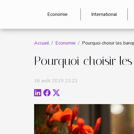
Economie
International
Accueil
Economie
Pourquoi choisir les banq
Pourquoi choisir le
16 août 2019 22:21