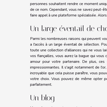
personnes souhaitent rendre ce moment unique 
de ce nom. Cependant, vous ne savez peut-être
faire appel à une plateforme spécialisée. Alor
Un large éventail de ch
Parmi les nombreuses raisons qui peuvent vous
a l'accès à un large éventail de sélection. Po
toute une collection d'alliances qui ne vous l
vos fiançailles, vous aurez la bague qui vous
amour pour votre partenaire. De plus, ces 
impressionnantes. Il s'agit notamment de l'or
incroyable que cela puisse paraître, vous pouve
votre choix. Vous pouvez de même opter pou
parfaitement.
Un blog