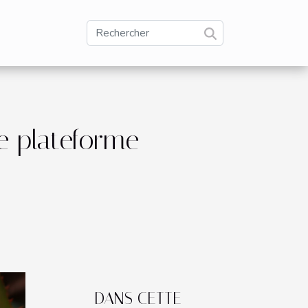
e plateforme
DANS CETTE