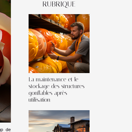
RUBRIQUE
La maintenance et le
stockage des structures
gonflables après
utilisation
up de