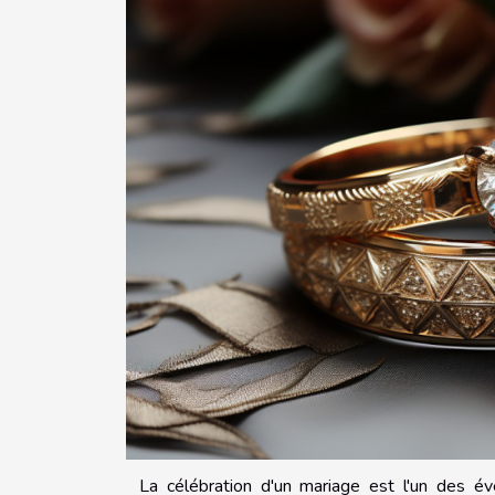
La célébration d'un mariage est l'un des é