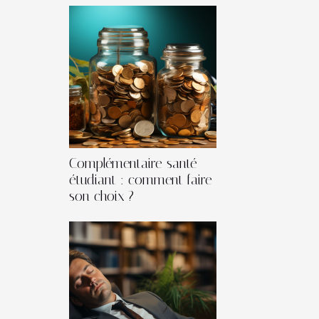
Complémentaire santé
étudiant : comment faire
son choix ?