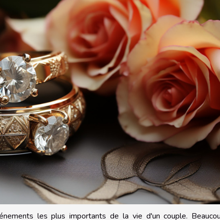
vénements les plus importants de la vie d'un couple. Beauco