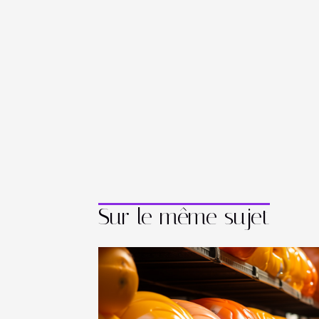
Sur le même sujet