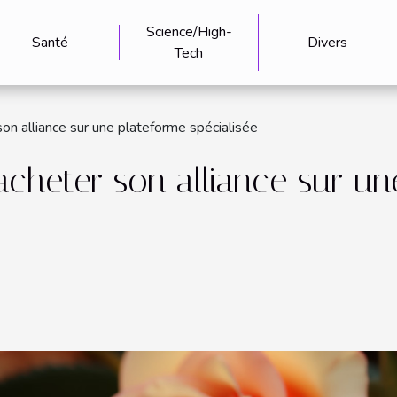
Science/High-
Santé
Divers
Tech
on alliance sur une plateforme spécialisée
acheter son alliance sur un