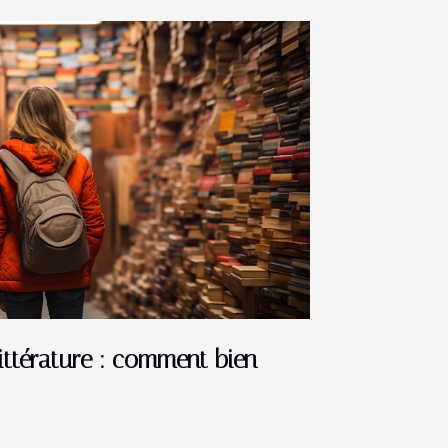
littérature : comment bien