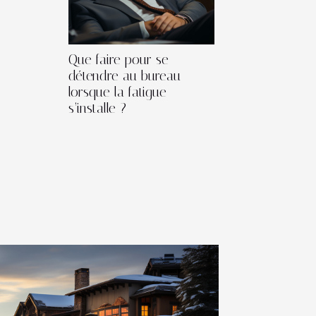
Que faire pour se
détendre au bureau
lorsque la fatigue
s’installe ?