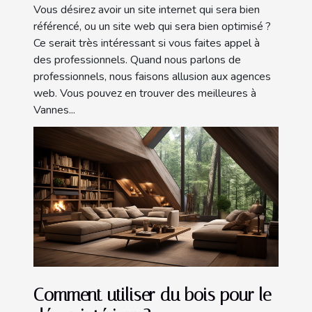
Vous désirez avoir un site internet qui sera bien
référencé, ou un site web qui sera bien optimisé ?
Ce serait très intéressant si vous faites appel à
des professionnels. Quand nous parlons de
professionnels, nous faisons allusion aux agences
web. Vous pouvez en trouver des meilleures à
Vannes...
Comment utiliser du bois pour le