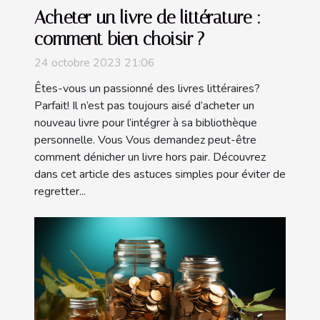
Acheter un livre de littérature :
comment bien choisir ?
24 octobre 2023 21:06
Êtes-vous un passionné des livres littéraires?
Parfait! Il n’est pas toujours aisé d’acheter un
nouveau livre pour l’intégrer à sa bibliothèque
personnelle. Vous Vous demandez peut-être
comment dénicher un livre hors pair. Découvrez
dans cet article des astuces simples pour éviter de
regretter...