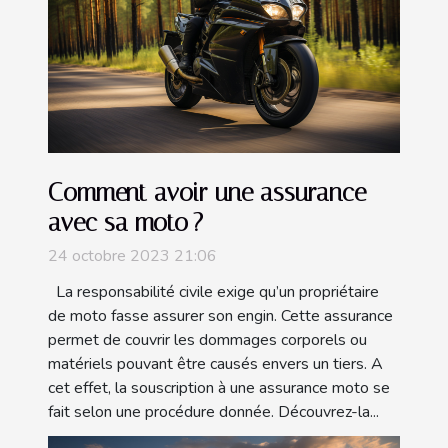
Comment avoir une assurance
avec sa moto ?
24 octobre 2023 21:06
La responsabilité civile exige qu’un propriétaire
de moto fasse assurer son engin. Cette assurance
permet de couvrir les dommages corporels ou
matériels pouvant être causés envers un tiers. A
cet effet, la souscription à une assurance moto se
fait selon une procédure donnée. Découvrez-la...