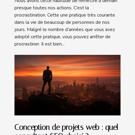
Nous avons cette habitude de remettre à demain
presque toutes nos actions. C’est la
procrastination. Cette une pratique très courante
dans la vie de beaucoup de personnes de nos
jours. Malgré le nombre d’années que vous avez
adopté cette pratique, vous pouvez arrêter de
procrastiner. Il est bien...
Conception de projets web : quel