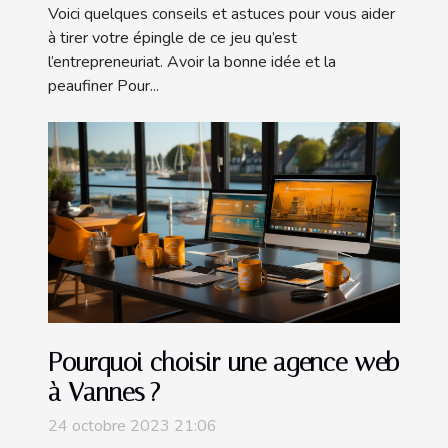
Voici quelques conseils et astuces pour vous aider
à tirer votre épingle de ce jeu qu’est
l’entrepreneuriat. Avoir la bonne idée et la
peaufiner Pour...
Pourquoi choisir une agence web
à Vannes ?
24 octobre 2023 21:06