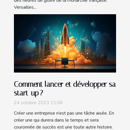
des heures de gloire de la monarchie française.
Versailles...
Comment lancer et développer sa
start-up ?
24 octobre 2023 21:06
Créer une entreprise n’est pas une tâche aisée. En
créer une qui durera dans le temps et sera
couronnée de succès est une toute autre histoire.