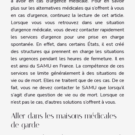
à avoir en cas d’urgence médicale. Pour
en savoir
plus
sur les alternatives médicales qui s’offrent à vous
en cas d’urgence, continuez la lecture de cet article.
Lorsque vous vous retrouvez dans une situation
d’urgence médicale, vous devez contacter rapidement
les services d’urgence pour une prise en charge
spontanée. En effet, dans certains États, il est créé
des structures qui prennent en charge les situations
les urgences pendant les heures de fermeture. Il en
est ainsi du SAMU en France. La compétence de ces
services se limite généralement à des situations de
vie ou de mort. Elles ne traitent que de ces cas. De ce
fait, vous ne devez contacter le SAMU que lorsqu’il
s’agit d’une question de vie ou de mort. Lorsque ce
n’est pas le cas, d’autres solutions s’offrent à vous.
Aller dans les maisons médicales
de garde