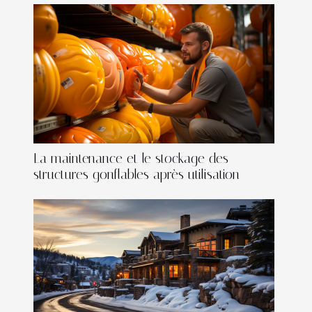
La maintenance et le stockage des
structures gonflables après utilisation