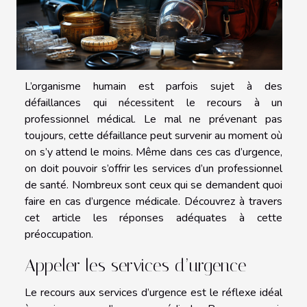
L’organisme humain est parfois sujet à des
défaillances qui nécessitent le recours à un
professionnel médical. Le mal ne prévenant pas
toujours, cette défaillance peut survenir au moment où
on s’y attend le moins. Même dans ces cas d’urgence,
on doit pouvoir s’offrir les services d’un professionnel
de santé. Nombreux sont ceux qui se demandent quoi
faire en cas d’urgence médicale. Découvrez à travers
cet article les réponses adéquates à cette
préoccupation.
Appeler les services d’urgence
Le recours aux services d’urgence est le réflexe idéal