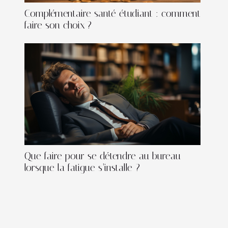
Complémentaire santé étudiant : comment
faire son choix ?
Que faire pour se détendre au bureau
lorsque la fatigue s’installe ?