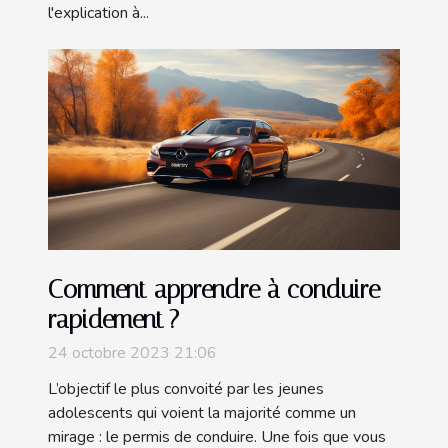
l'explication à...
Comment apprendre à conduire
rapidement ?
24 octobre 2023 21:06
L’objectif le plus convoité par les jeunes
adolescents qui voient la majorité comme un
mirage : le permis de conduire. Une fois que vous