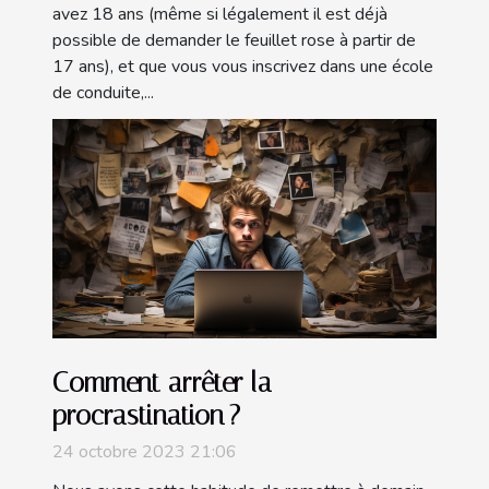
avez 18 ans (même si légalement il est déjà
possible de demander le feuillet rose à partir de
17 ans), et que vous vous inscrivez dans une école
de conduite,...
Comment arrêter la
procrastination ?
24 octobre 2023 21:06