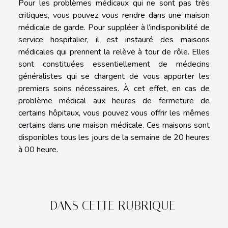
Pour les problèmes médicaux qui ne sont pas très
critiques, vous pouvez vous rendre dans une maison
médicale de garde. Pour suppléer à l’indisponibilité de
service hospitalier, il est instauré des maisons
médicales qui prennent la relève à tour de rôle. Elles
sont constituées essentiellement de médecins
généralistes qui se chargent de vous apporter les
premiers soins nécessaires. À cet effet, en cas de
problème médical aux heures de fermeture de
certains hôpitaux, vous pouvez vous offrir les mêmes
certains dans une maison médicale. Ces maisons sont
disponibles tous les jours de la semaine de 20 heures
à 00 heure.
DANS CETTE RUBRIQUE