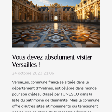
Vous devez absolument visiter
Versailles !
24 octobre 2023 21:06
Versailles, commune française située dans le
département d’Yvelines, est célèbre dans monde
pour son château classé par l’UNESCO dans la
liste du patrimoine de l’humanité. Mais la commune
offre d’autres sites et monuments qui témoignent