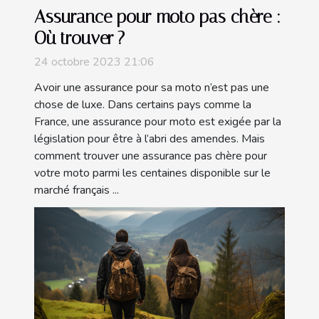
Assurance pour moto pas chère :
Où trouver ?
24 octobre 2023 21:06
Avoir une assurance pour sa moto n’est pas une
chose de luxe. Dans certains pays comme la
France, une assurance pour moto est exigée par la
législation pour être à l’abri des amendes. Mais
comment trouver une assurance pas chère pour
votre moto parmi les centaines disponible sur le
marché français ...