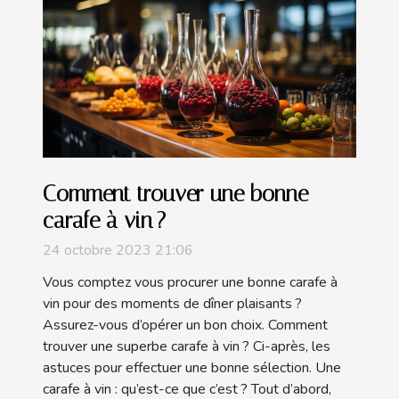
Comment trouver une bonne
carafe à vin ?
24 octobre 2023 21:06
Vous comptez vous procurer une bonne carafe à
vin pour des moments de dîner plaisants ?
Assurez-vous d’opérer un bon choix. Comment
trouver une superbe carafe à vin ? Ci-après, les
astuces pour effectuer une bonne sélection. Une
carafe à vin : qu’est-ce que c’est ? Tout d’abord,