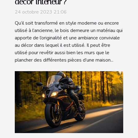
décor intérieur ?
24 octobre 2023 21:06
Qu’il soit transformé en style moderne ou encore
utilisé à l’ancienne, le bois demeure un matériau qui
apporte de l’originalité et une ambiance conviviale
au décor dans lequel il est utilisé. Il peut être
utilisé pour revêtir aussi bien les murs que le
plancher des différentes pièces d’une maison...