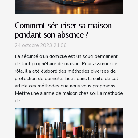
Comment sécuriser sa maison
pendant son absence ?
24 octobre 2023 21:06
La sécurité d’un domicile est un souci permanent
de tout propriétaire de maison. Pour assumer ce
rôle, il a été élaboré des méthodes diverses de
protection de domicile. Lisez dans la suite de cet
article ces méthodes que nous vous proposons.
Mettre une alarme de maison chez soi La méthode
de l’...