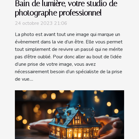
Bain de lumière, votre studio de
photographe professionnel
24 octobre 2023 21:06
La photo est avant tout une image qui marque un
évènement dans la vie d’un être. Elle vous permet
tout simplement de revivre un passé qui ne mérite
pas d’être oublié. Pour donc aller au bout de l’idée
d’une prise de votre image, vous avez
nécessairement besoin d’un spécialiste de la prise
de vue....