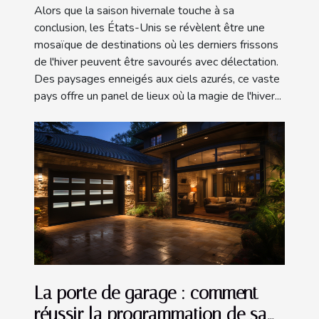
l'hiver ?
Alors que la saison hivernale touche à sa
conclusion, les États-Unis se révèlent être une
mosaïque de destinations où les derniers frissons
de l'hiver peuvent être savourés avec délectation.
Des paysages enneigés aux ciels azurés, ce vaste
pays offre un panel de lieux où la magie de l'hiver...
La porte de garage : comment
réussir la programmation de sa