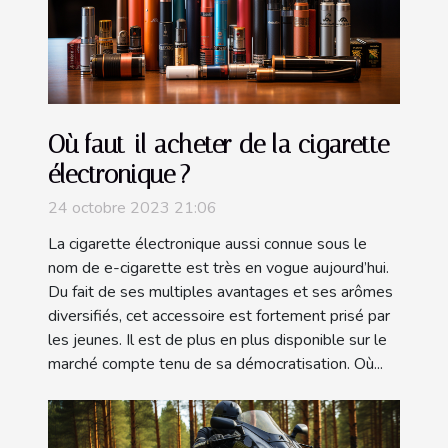
Où faut-il acheter de la cigarette
électronique ?
24 octobre 2023 21:06
La cigarette électronique aussi connue sous le
nom de e-cigarette est très en vogue aujourd’hui.
Du fait de ses multiples avantages et ses arômes
diversifiés, cet accessoire est fortement prisé par
les jeunes. Il est de plus en plus disponible sur le
marché compte tenu de sa démocratisation. Où...