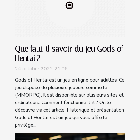
Que faut-il savoir du jeu Gods of
Hentai ?
24 octobre 2023 21:06
Gods of Hentai est un jeu en ligne pour adultes. Ce
jeu dispose de plusieurs joueurs comme le
(MMORPG). Il est disponible sur plusieurs sites et
ordinateurs. Comment fonctionne-t-il ? On le
découvre via cet article. Historique et présentation
Gods of Hentai, est un jeu qui vous offre le
privilège...