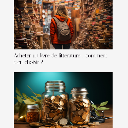
Acheter un livre de littérature : comment
bien choisir ?