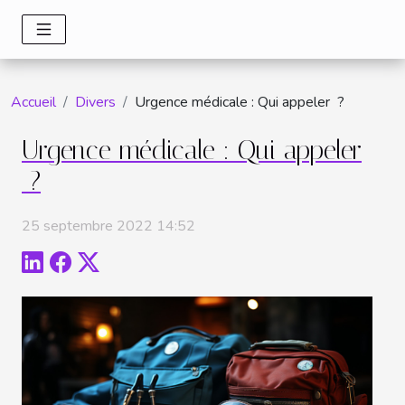
Accueil
Divers
Urgence médicale : Qui appeler ?
Urgence médicale : Qui appeler
?
25 septembre 2022 14:52