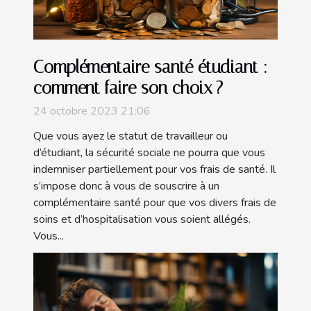
Complémentaire santé étudiant :
comment faire son choix ?
24 octobre 2023 21:06
Que vous ayez le statut de travailleur ou
d’étudiant, la sécurité sociale ne pourra que vous
indemniser partiellement pour vos frais de santé. Il
s’impose donc à vous de souscrire à un
complémentaire santé pour que vos divers frais de
soins et d’hospitalisation vous soient allégés.
Vous...