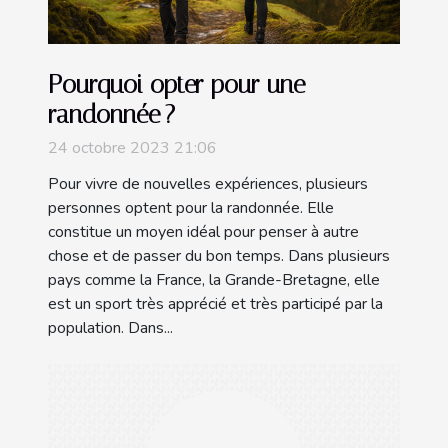
Pourquoi opter pour une
randonnée ?
24 octobre 2023 21:06
Pour vivre de nouvelles expériences, plusieurs
personnes optent pour la randonnée. Elle
constitue un moyen idéal pour penser à autre
chose et de passer du bon temps. Dans plusieurs
pays comme la France, la Grande-Bretagne, elle
est un sport très apprécié et très participé par la
population. Dans...