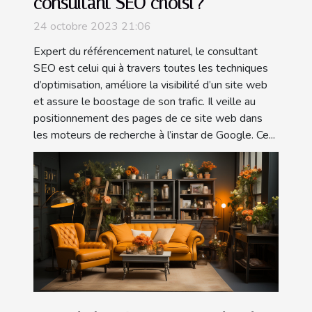
consultant SEO choisi ?
24 octobre 2023 21:06
Expert du référencement naturel, le consultant
SEO est celui qui à travers toutes les techniques
d’optimisation, améliore la visibilité d’un site web
et assure le boostage de son trafic. Il veille au
positionnement des pages de ce site web dans
les moteurs de recherche à l’instar de Google. Ce...