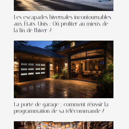
Les escapades hivernales incontournables
aux États-Unis : Où profiter au mieux de
la fin de l'hiver ?
La porte de garage : comment réussir la
programmation de sa télécommande ?