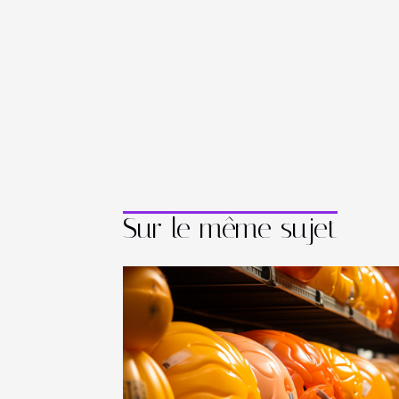
Sur le même sujet