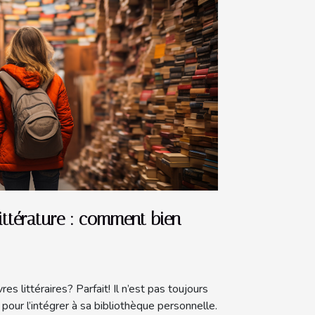
littérature : comment bien
s littéraires? Parfait! Il n’est pas toujours
 pour l’intégrer à sa bibliothèque personnelle.