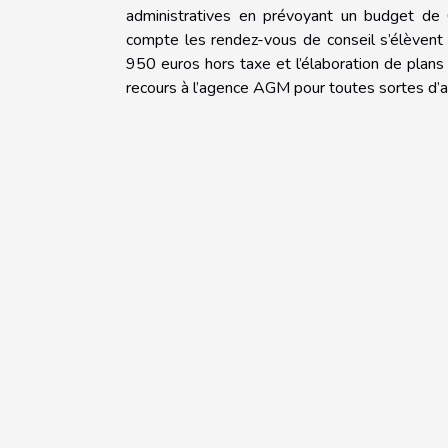
administratives en prévoyant un budget de 
compte les rendez-vous de conseil s’élèvent 
950 euros hors taxe et l’élaboration de plans 
recours à l’agence AGM pour toutes sortes d