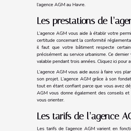
l’agence AGM au Havre.
Les prestations de l’a
L’agence AGM vous aide à établir votre permis
certitude concernant la conformité réglementair
il faut que votre bâtiment respecte certai
précisément au service urbanisme. Ce dernier 
valable pendant trois années. Cliquez ici pour 
L’agence AGM vous aide aussi à faire vos pla
son projet. L’agence AGM grâce à son fondat
tout en étant confiant parce que vous avez dé
AGM vous donne également des conseils et vo
vous orienter.
Les tarifs de l’agence 
Les tarifs de l’agence AGM varient en foncti