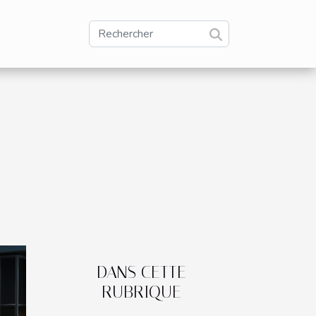
DANS CETTE
RUBRIQUE