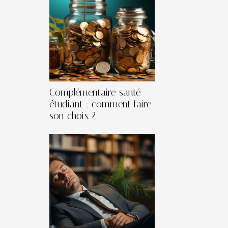
Complémentaire santé
étudiant : comment faire
son choix ?