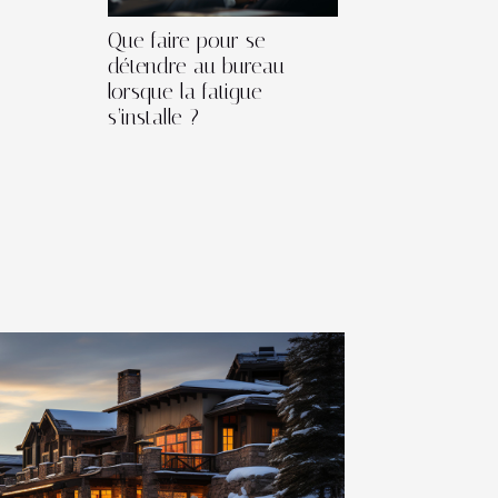
Que faire pour se
détendre au bureau
lorsque la fatigue
s’installe ?