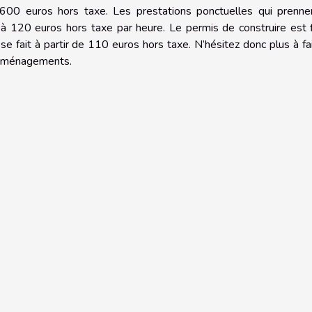
600 euros hors taxe. Les prestations ponctuelles qui prenne
à 120 euros hors taxe par heure. Le permis de construire est 
se fait à partir de 110 euros hors taxe. N’hésitez donc plus à fa
’aménagements.