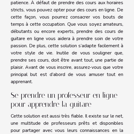
patience. À défaut de prendre des cours aux horaires
stricts, vous pouvez opter pour des cours en ligne. De
cette façon, vous pourrez consacrer vos bouts de
temps à cette occupation. Que vous soyez amateurs,
débutants ou encore experts, prendre des cours de
guitare en ligne vous aidera à prendre soin de votre
passion. De plus, cette solution s’adapte facilement à
votre style de vie. Inutile de vous souligner que,
prendre ses cours, doit être avant tout, une partie de
plaisir. Avant de vous inscrire, assurez-vous que votre
principal but est d’abord de vous amuser tout en
apprenant.
Se prendre un professeur en ligne
pour apprendre la guitare
Cette solution est aussi très fiable. Il existe sur le net,
une multitude de professeurs prêts et disponibles
pour partager avec vous leurs connaissances en la