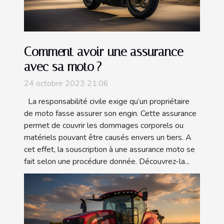
Comment avoir une assurance
avec sa moto ?
24 octobre 2023 21:06
La responsabilité civile exige qu’un propriétaire
de moto fasse assurer son engin. Cette assurance
permet de couvrir les dommages corporels ou
matériels pouvant être causés envers un tiers. A
cet effet, la souscription à une assurance moto se
fait selon une procédure donnée. Découvrez-la...