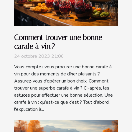
Comment trouver une bonne
carafe à vin ?
24 octobre 2023 21:06
Vous comptez vous procurer une bonne carafe à
vin pour des moments de dîner plaisants ?
Assurez-vous d’opérer un bon choix. Comment
trouver une superbe carafe à vin ? Ci-après, les
astuces pour effectuer une bonne sélection. Une
carafe à vin : qu’est-ce que c’est ? Tout d’abord,
l'explication à...