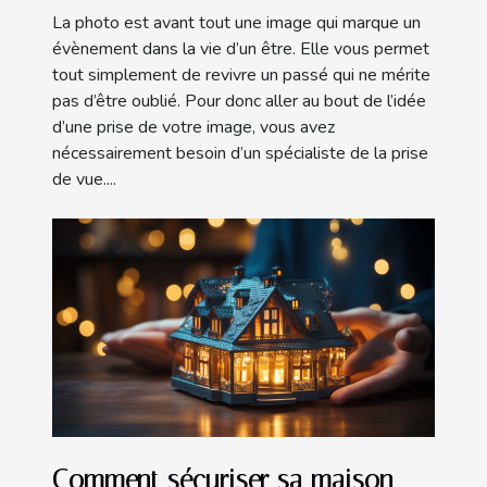
La photo est avant tout une image qui marque un
évènement dans la vie d’un être. Elle vous permet
tout simplement de revivre un passé qui ne mérite
pas d’être oublié. Pour donc aller au bout de l’idée
d’une prise de votre image, vous avez
nécessairement besoin d’un spécialiste de la prise
de vue....
Comment sécuriser sa maison