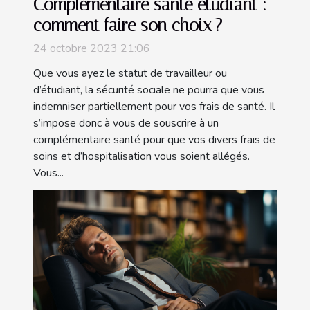
Complémentaire santé étudiant :
comment faire son choix ?
24 octobre 2023 21:06
Que vous ayez le statut de travailleur ou
d’étudiant, la sécurité sociale ne pourra que vous
indemniser partiellement pour vos frais de santé. Il
s’impose donc à vous de souscrire à un
complémentaire santé pour que vos divers frais de
soins et d’hospitalisation vous soient allégés.
Vous...