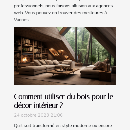
professionnels, nous faisons allusion aux agences
web. Vous pouvez en trouver des meilleures à
Vannes...
Comment utiliser du bois pour le
décor intérieur ?
24 octobre 2023 21:06
Qu’il soit transformé en style moderne ou encore