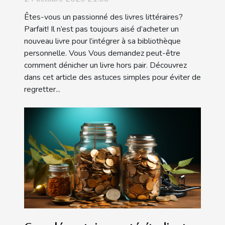
Êtes-vous un passionné des livres littéraires?
Parfait! Il n’est pas toujours aisé d’acheter un
nouveau livre pour l’intégrer à sa bibliothèque
personnelle. Vous Vous demandez peut-être
comment dénicher un livre hors pair. Découvrez
dans cet article des astuces simples pour éviter de
regretter...