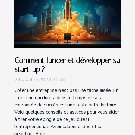
Comment lancer et développer sa
start-up ?
24 octobre 2023 21:06
Créer une entreprise n’est pas une tâche aisée. En
créer une qui durera dans le temps et sera
couronnée de succès est une toute autre histoire.
Voici quelques conseils et astuces pour vous aider
à tirer votre épingle de ce jeu qu’est
l’entrepreneuriat. Avoir la bonne idée et la
peaufiner Pour...