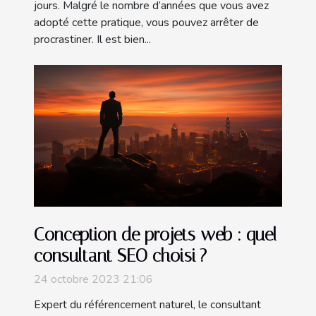
jours. Malgré le nombre d’années que vous avez
adopté cette pratique, vous pouvez arrêter de
procrastiner. Il est bien...
Conception de projets web : quel
consultant SEO choisi ?
24 octobre 2023 21:06
Expert du référencement naturel, le consultant