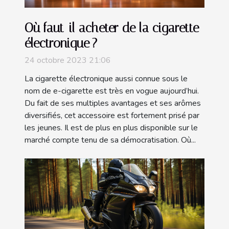
Où faut-il acheter de la cigarette
électronique ?
24 octobre 2023 21:06
La cigarette électronique aussi connue sous le
nom de e-cigarette est très en vogue aujourd’hui.
Du fait de ses multiples avantages et ses arômes
diversifiés, cet accessoire est fortement prisé par
les jeunes. Il est de plus en plus disponible sur le
marché compte tenu de sa démocratisation. Où...