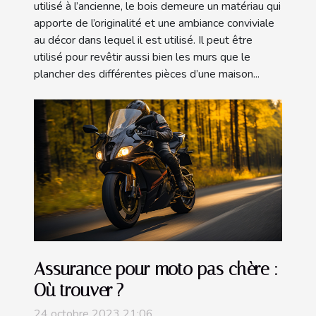
utilisé à l’ancienne, le bois demeure un matériau qui
apporte de l’originalité et une ambiance conviviale
au décor dans lequel il est utilisé. Il peut être
utilisé pour revêtir aussi bien les murs que le
plancher des différentes pièces d’une maison...
Assurance pour moto pas chère :
Où trouver ?
24 octobre 2023 21:06