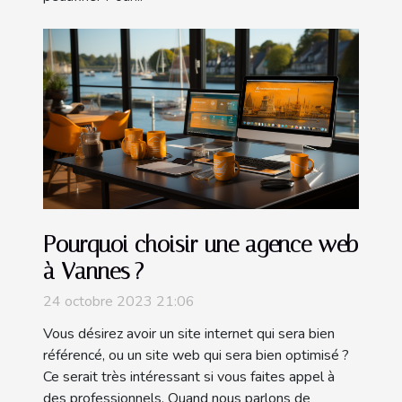
Pourquoi choisir une agence web
à Vannes ?
24 octobre 2023 21:06
Vous désirez avoir un site internet qui sera bien
référencé, ou un site web qui sera bien optimisé ?
Ce serait très intéressant si vous faites appel à
des professionnels. Quand nous parlons de