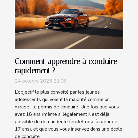
Comment apprendre à conduire
rapidement ?
24 octobre 2023 21:06
L’objectif le plus convoité par les jeunes
adolescents qui voient la majorité comme un
mirage : le permis de conduire. Une fois que vous
avez 18 ans (même si légalement il est déjà
possible de demander le feuillet rose à partir de
17 ans), et que vous vous inscrivez dans une école
de conduite,...