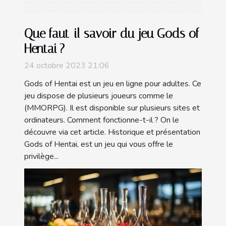
Que faut-il savoir du jeu Gods of
Hentai ?
24 octobre 2023 21:06
Gods of Hentai est un jeu en ligne pour adultes. Ce
jeu dispose de plusieurs joueurs comme le
(MMORPG). Il est disponible sur plusieurs sites et
ordinateurs. Comment fonctionne-t-il ? On le
découvre via cet article. Historique et présentation
Gods of Hentai, est un jeu qui vous offre le
privilège...