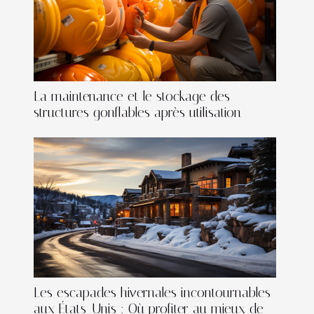
La maintenance et le stockage des
structures gonflables après utilisation
Les escapades hivernales incontournables
aux États-Unis : Où profiter au mieux de