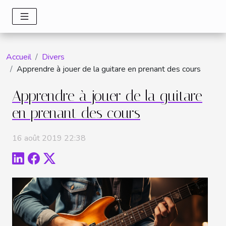
Accueil
Divers
Apprendre à jouer de la guitare en prenant des cours
Apprendre à jouer de la guitare
en prenant des cours
16 août 2019 22:38