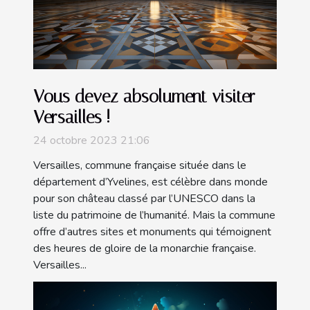
Vous devez absolument visiter
Versailles !
24 octobre 2023 21:06
Versailles, commune française située dans le
département d’Yvelines, est célèbre dans monde
pour son château classé par l’UNESCO dans la
liste du patrimoine de l’humanité. Mais la commune
offre d’autres sites et monuments qui témoignent
des heures de gloire de la monarchie française.
Versailles...