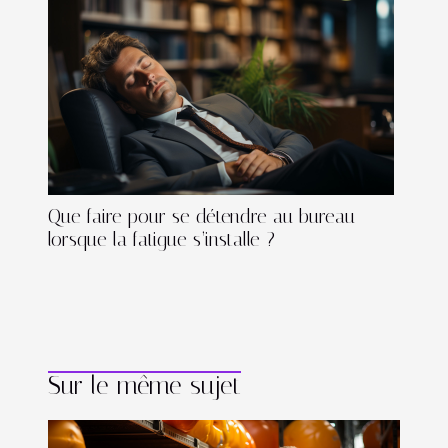
Que faire pour se détendre au bureau
lorsque la fatigue s’installe ?
Sur le même sujet