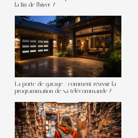
la fin de l'hiver ?
La porte de garage : comment réussir la
programmation de sa télécommande ?