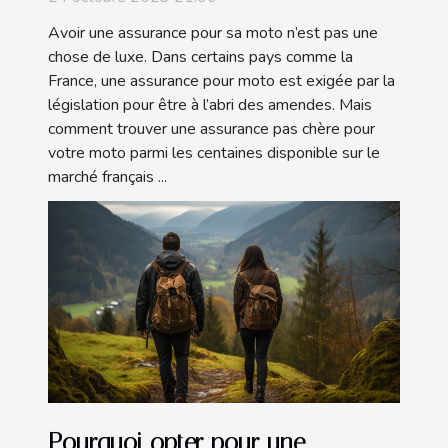
Avoir une assurance pour sa moto n’est pas une
chose de luxe. Dans certains pays comme la
France, une assurance pour moto est exigée par la
législation pour être à l’abri des amendes. Mais
comment trouver une assurance pas chère pour
votre moto parmi les centaines disponible sur le
marché français ...
Pourquoi opter pour une