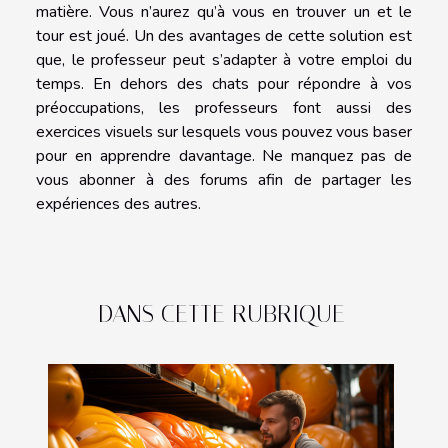
matière. Vous n’aurez qu’à vous en trouver un et le
tour est joué. Un des avantages de cette solution est
que, le professeur peut s’adapter à votre emploi du
temps. En dehors des chats pour répondre à vos
préoccupations, les professeurs font aussi des
exercices visuels sur lesquels vous pouvez vous baser
pour en apprendre davantage. Ne manquez pas de
vous abonner à des forums afin de partager les
expériences des autres.
DANS CETTE RUBRIQUE