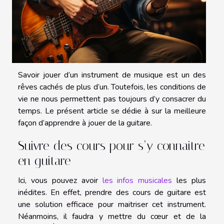
Savoir jouer d’un instrument de musique est un des
rêves cachés de plus d’un. Toutefois, les conditions de
vie ne nous permettent pas toujours d’y consacrer du
temps. Le présent article se dédie à sur la meilleure
façon d’apprendre à jouer de la guitare.
Suivre des cours pour s’y connaitre
en guitare
Ici, vous pouvez avoir
les infos musicales
les plus
inédites. En effet, prendre des cours de guitare est
une solution efficace pour maitriser cet instrument.
Néanmoins, il faudra y mettre du cœur et de la