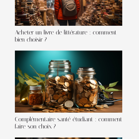
Acheter un livre de littérature : comment
bien choisir ?
Complémentaire santé étudiant : comment
faire son choix ?