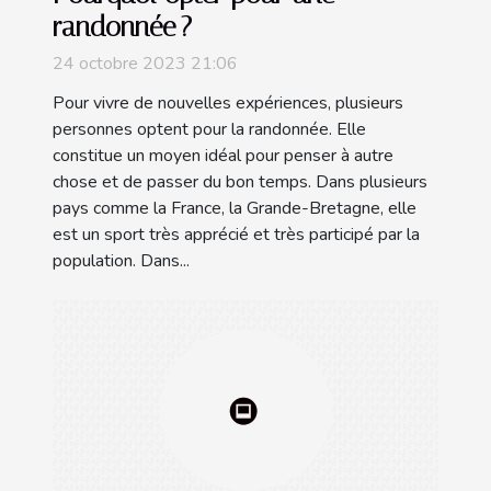
randonnée ?
24 octobre 2023 21:06
Pour vivre de nouvelles expériences, plusieurs
personnes optent pour la randonnée. Elle
constitue un moyen idéal pour penser à autre
chose et de passer du bon temps. Dans plusieurs
pays comme la France, la Grande-Bretagne, elle
est un sport très apprécié et très participé par la
population. Dans...