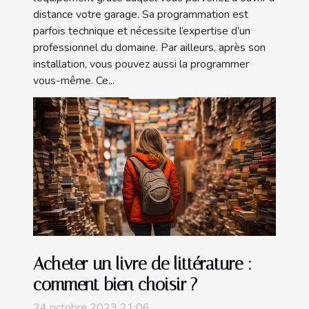
distance votre garage. Sa programmation est
parfois technique et nécessite l’expertise d’un
professionnel du domaine. Par ailleurs, après son
installation, vous pouvez aussi la programmer
vous-même. Ce...
Acheter un livre de littérature :
comment bien choisir ?
24 octobre 2023 21:06