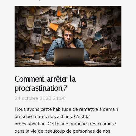
Comment arrêter la
procrastination ?
24 octobre 2023 21:06
Nous avons cette habitude de remettre à demain
presque toutes nos actions. C’est la
procrastination. Cette une pratique très courante
dans la vie de beaucoup de personnes de nos