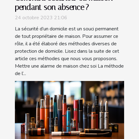
pendant son absence ?
24 octobre 2023 21:06
La sécurité d’un domicile est un souci permanent
de tout propriétaire de maison. Pour assumer ce
rôle, il a été élaboré des méthodes diverses de
protection de domicile. Lisez dans la suite de cet
article ces méthodes que nous vous proposons.
Mettre une alarme de maison chez soi La méthode
de l’...