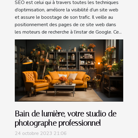
SEO est celui qui à travers toutes les techniques
d’optimisation, améliore la visibilité d’un site web
et assure le boostage de son trafic. Il veille au
positionnement des pages de ce site web dans
les moteurs de recherche à l’instar de Google. Ce...
Bain de lumière, votre studio de
photographe professionnel
24 octobre 2023 21:06