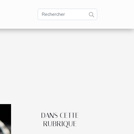
DANS CETTE
RUBRIQUE