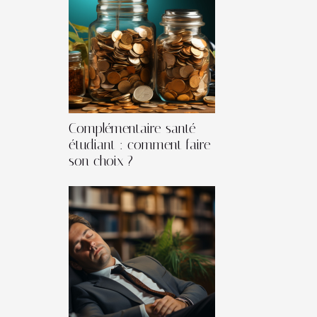
Complémentaire santé
étudiant : comment faire
son choix ?