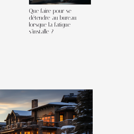
Que faire pour se
détendre au bureau
lorsque la fatigue
s’installe ?