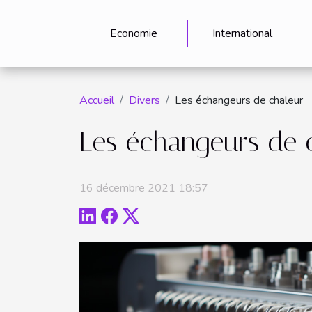
Economie
International
Accueil
Divers
Les échangeurs de chaleur
Les échangeurs de 
16 décembre 2021 18:57