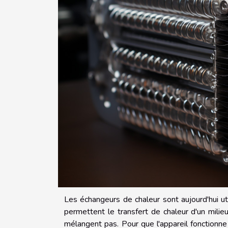
Les échangeurs de chaleur sont aujourd'hui u
permettent le transfert de chaleur d'un milie
mélangent pas. Pour que l'appareil fonctionne