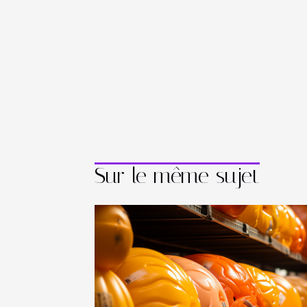
Sur le même sujet