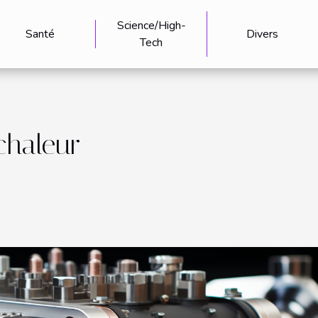
Science/High-
Santé
Divers
Tech
chaleur