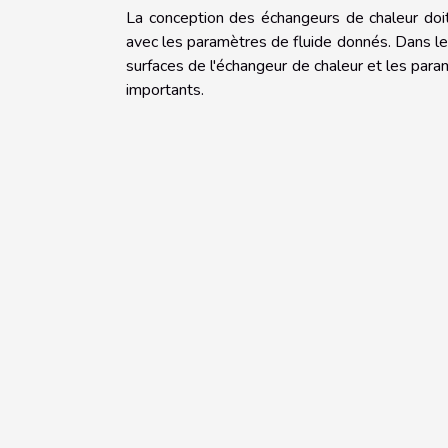
La conception des échangeurs de chaleur doi
avec les paramètres de fluide donnés. Dans le 
surfaces de l'échangeur de chaleur et les para
importants.