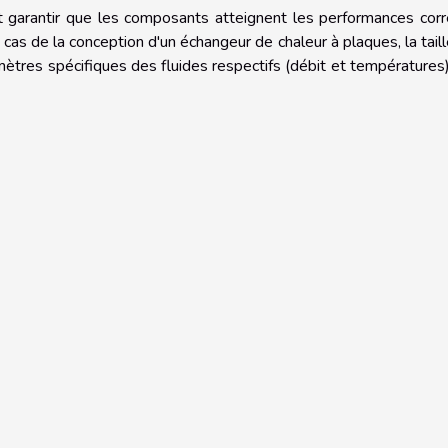
t garantir que les composants atteignent les performances cor
cas de la conception d'un échangeur de chaleur à plaques, la tail
mètres spécifiques des fluides respectifs (débit et températures