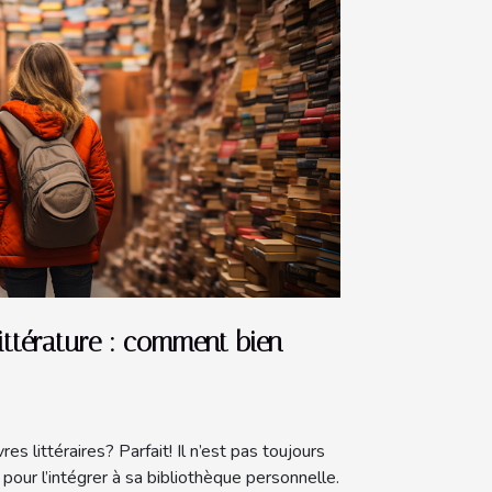
littérature : comment bien
s littéraires? Parfait! Il n’est pas toujours
 pour l’intégrer à sa bibliothèque personnelle.