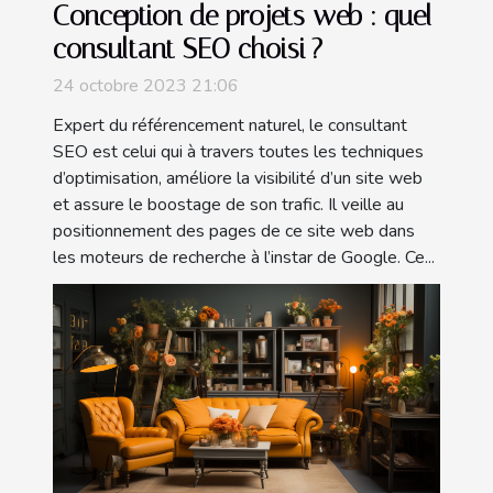
Conception de projets web : quel
consultant SEO choisi ?
24 octobre 2023 21:06
Expert du référencement naturel, le consultant
SEO est celui qui à travers toutes les techniques
d’optimisation, améliore la visibilité d’un site web
et assure le boostage de son trafic. Il veille au
positionnement des pages de ce site web dans
les moteurs de recherche à l’instar de Google. Ce...