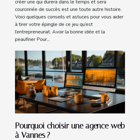
créer une qui durera dans le temps et sera
couronnée de succès est une toute autre histoire.
Voici quelques conseils et astuces pour vous aider
à tirer votre épingle de ce jeu qu’est
l’entrepreneuriat. Avoir la bonne idée et la
peaufiner Pour...
Pourquoi choisir une agence web
à Vannes ?