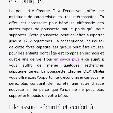
économique
La poussette Chrome DLX Dhalia vous offre une
multitude de caractéristiques très intéressantes. En
effet, cet accessoire pour bébé se différencie des
autres types de poussette par le poids qu’il peut
supporter. Cette poussette peut en effet supporter
jusqu’à 17 kilogrammes. La conséquence (heureuse)
de cette forte capacité est qu’elle peut être utilisée
pour des enfants dont l’âge est compris en six mois et
quatre ans de vie. Pour
en savoir plus
à ce sujet, il
vous suffit de mener quelques recherches
supplémentaires. La poussette Chrome DLX Dhalia
vous offre alors l’opportunité d’économiser car vous ne
serez plus contraint d’en acheter une autre chaque
nouvelle année parce que l’ancienne ne peut plus
supporter le poids de votre bébé.
Elle assure sécurité et confort à