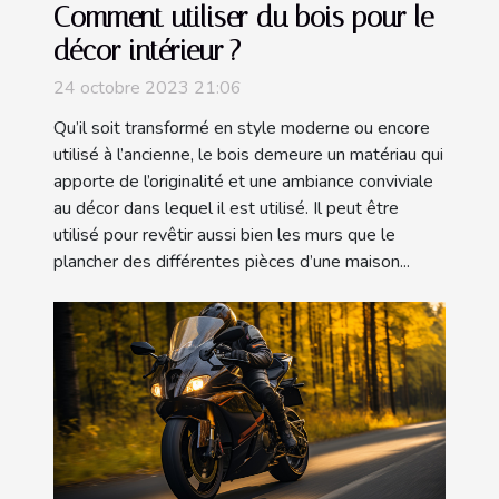
Comment utiliser du bois pour le
décor intérieur ?
24 octobre 2023 21:06
Qu’il soit transformé en style moderne ou encore
utilisé à l’ancienne, le bois demeure un matériau qui
apporte de l’originalité et une ambiance conviviale
au décor dans lequel il est utilisé. Il peut être
utilisé pour revêtir aussi bien les murs que le
plancher des différentes pièces d’une maison...