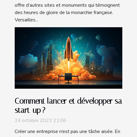
offre d’autres sites et monuments qui témoignent
des heures de gloire de la monarchie française.
Versailles...
Comment lancer et développer sa
start-up ?
24 octobre 2023 21:06
Créer une entreprise n’est pas une tâche aisée. En