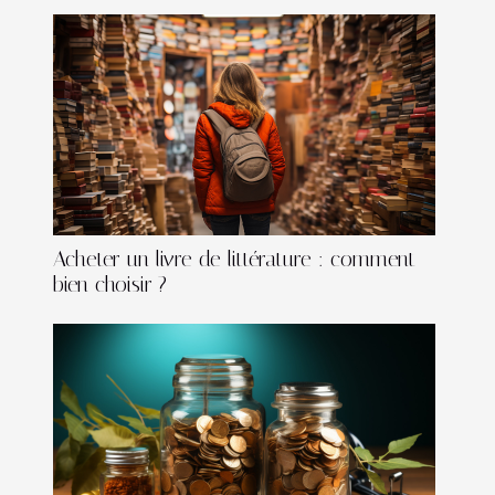
Acheter un livre de littérature : comment
bien choisir ?