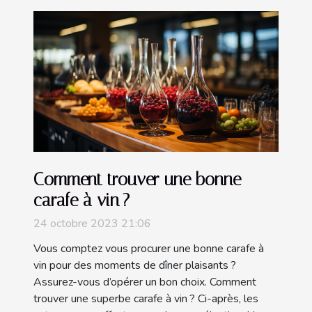
Comment trouver une bonne
carafe à vin ?
24 octobre 2023 21:06
Vous comptez vous procurer une bonne carafe à
vin pour des moments de dîner plaisants ?
Assurez-vous d’opérer un bon choix. Comment
trouver une superbe carafe à vin ? Ci-après, les