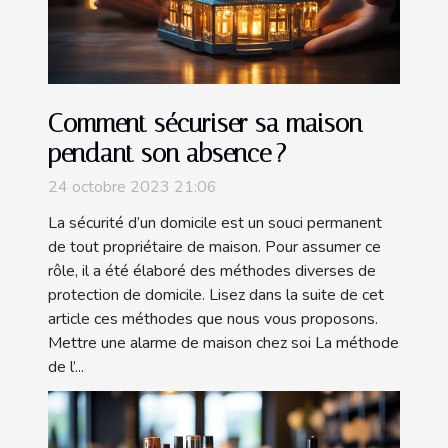
Comment sécuriser sa maison
pendant son absence ?
24 octobre 2023 21:06
La sécurité d’un domicile est un souci permanent
de tout propriétaire de maison. Pour assumer ce
rôle, il a été élaboré des méthodes diverses de
protection de domicile. Lisez dans la suite de cet
article ces méthodes que nous vous proposons.
Mettre une alarme de maison chez soi La méthode
de l’...