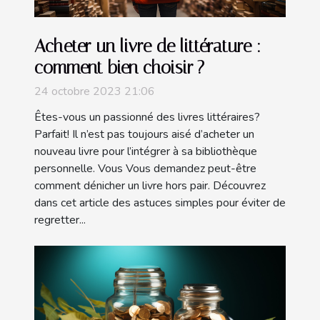
Acheter un livre de littérature :
comment bien choisir ?
24 octobre 2023 21:06
Êtes-vous un passionné des livres littéraires?
Parfait! Il n’est pas toujours aisé d’acheter un
nouveau livre pour l’intégrer à sa bibliothèque
personnelle. Vous Vous demandez peut-être
comment dénicher un livre hors pair. Découvrez
dans cet article des astuces simples pour éviter de
regretter...