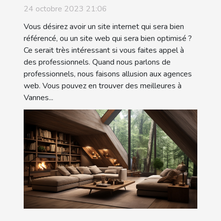
24 octobre 2023 21:06
Vous désirez avoir un site internet qui sera bien
référencé, ou un site web qui sera bien optimisé ?
Ce serait très intéressant si vous faites appel à
des professionnels. Quand nous parlons de
professionnels, nous faisons allusion aux agences
web. Vous pouvez en trouver des meilleures à
Vannes...