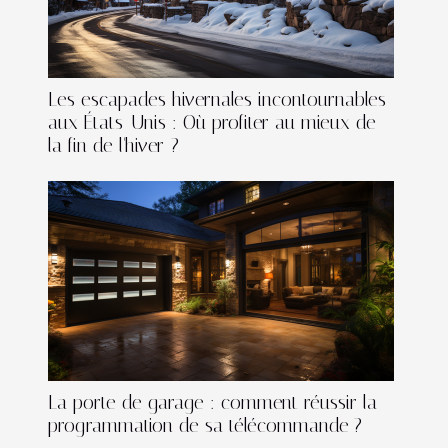
Les escapades hivernales incontournables
aux États-Unis : Où profiter au mieux de
la fin de l'hiver ?
La porte de garage : comment réussir la
programmation de sa télécommande ?