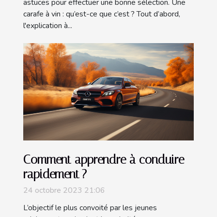
astuces pour effectuer une bonne sélection. Une
carafe à vin : qu’est-ce que c’est ? Tout d’abord,
l'explication à...
Comment apprendre à conduire
rapidement ?
24 octobre 2023 21:06
L’objectif le plus convoité par les jeunes