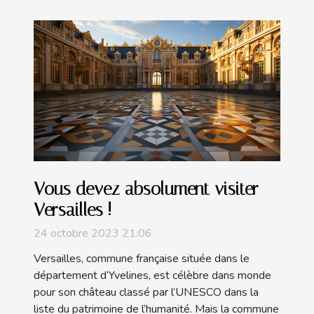
Vous devez absolument visiter
Versailles !
24 octobre 2023 21:06
Versailles, commune française située dans le
département d’Yvelines, est célèbre dans monde
pour son château classé par l’UNESCO dans la
liste du patrimoine de l’humanité. Mais la commune