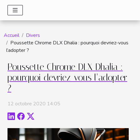
Accueil
Divers
Poussette Chrome DLX Dhalia : pourquoi devriez-vous
l’adopter ?
Poussette Chrome DLX Dhalia :
pourquoi devriez-vous l’adopter
?
12 octobre 2020 14:05