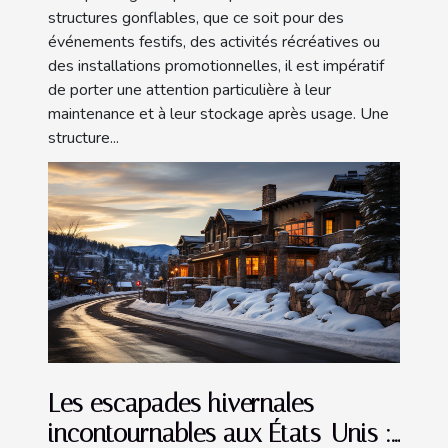
structures gonflables, que ce soit pour des
événements festifs, des activités récréatives ou
des installations promotionnelles, il est impératif
de porter une attention particulière à leur
maintenance et à leur stockage après usage. Une
structure...
Les escapades hivernales
incontournables aux États-Unis :