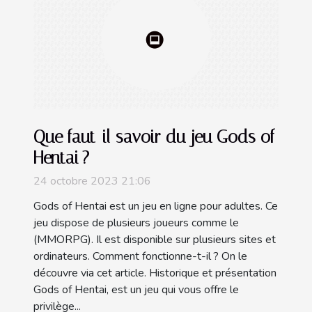
Que faut-il savoir du jeu Gods of
Hentai ?
24 octobre 2023 21:06
Gods of Hentai est un jeu en ligne pour adultes. Ce
jeu dispose de plusieurs joueurs comme le
(MMORPG). Il est disponible sur plusieurs sites et
ordinateurs. Comment fonctionne-t-il ? On le
découvre via cet article. Historique et présentation
Gods of Hentai, est un jeu qui vous offre le
privilège...