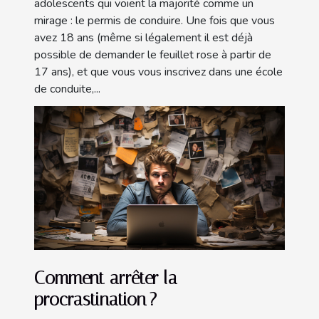
adolescents qui voient la majorité comme un
mirage : le permis de conduire. Une fois que vous
avez 18 ans (même si légalement il est déjà
possible de demander le feuillet rose à partir de
17 ans), et que vous vous inscrivez dans une école
de conduite,...
Comment arrêter la
procrastination ?