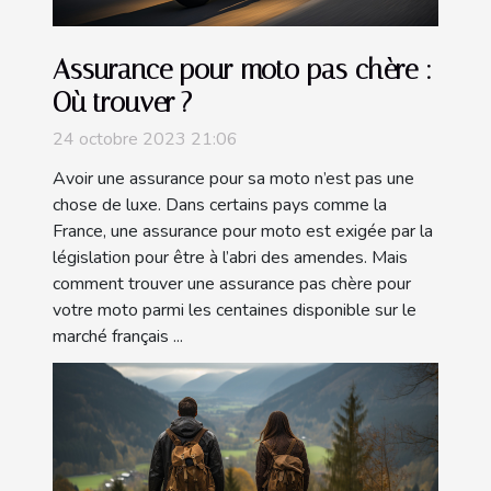
Assurance pour moto pas chère :
Où trouver ?
24 octobre 2023 21:06
Avoir une assurance pour sa moto n’est pas une
chose de luxe. Dans certains pays comme la
France, une assurance pour moto est exigée par la
législation pour être à l’abri des amendes. Mais
comment trouver une assurance pas chère pour
votre moto parmi les centaines disponible sur le
marché français ...