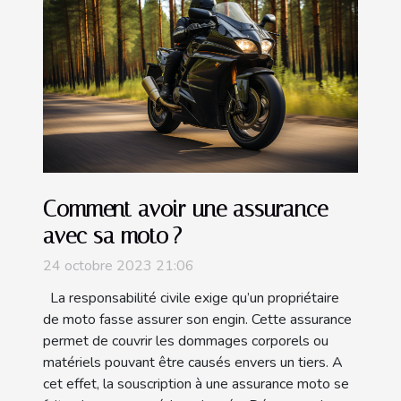
Comment avoir une assurance
avec sa moto ?
24 octobre 2023 21:06
La responsabilité civile exige qu’un propriétaire
de moto fasse assurer son engin. Cette assurance
permet de couvrir les dommages corporels ou
matériels pouvant être causés envers un tiers. A
cet effet, la souscription à une assurance moto se