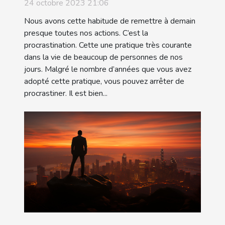
24 octobre 2023 21:06
Nous avons cette habitude de remettre à demain
presque toutes nos actions. C’est la
procrastination. Cette une pratique très courante
dans la vie de beaucoup de personnes de nos
jours. Malgré le nombre d’années que vous avez
adopté cette pratique, vous pouvez arrêter de
procrastiner. Il est bien...