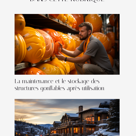
La maintenance et le stockage des
structures gonflables après utilisation