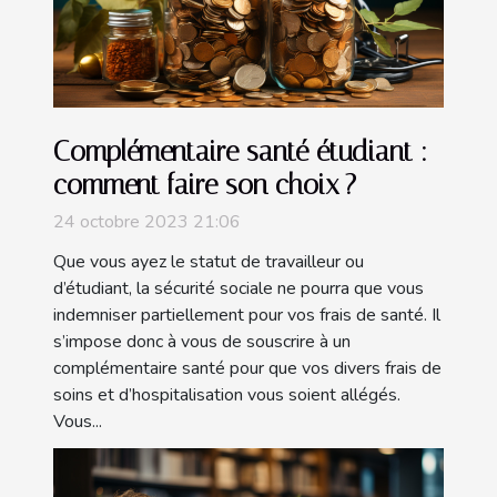
Complémentaire santé étudiant :
comment faire son choix ?
24 octobre 2023 21:06
Que vous ayez le statut de travailleur ou
d’étudiant, la sécurité sociale ne pourra que vous
indemniser partiellement pour vos frais de santé. Il
s’impose donc à vous de souscrire à un
complémentaire santé pour que vos divers frais de
soins et d’hospitalisation vous soient allégés.
Vous...