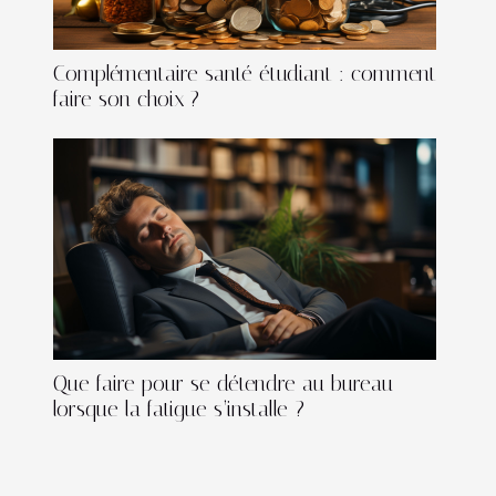
Complémentaire santé étudiant : comment
faire son choix ?
Que faire pour se détendre au bureau
lorsque la fatigue s’installe ?