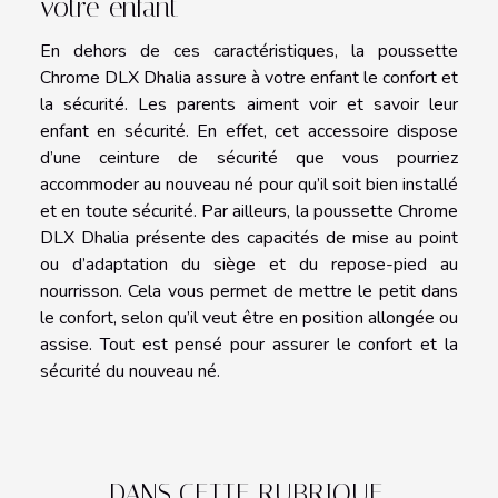
votre enfant
En dehors de ces caractéristiques, la poussette
Chrome DLX Dhalia assure à votre enfant le confort et
la sécurité. Les parents aiment voir et savoir leur
enfant en sécurité. En effet, cet accessoire dispose
d’une ceinture de sécurité que vous pourriez
accommoder au nouveau né pour qu’il soit bien installé
et en toute sécurité. Par ailleurs, la poussette Chrome
DLX Dhalia présente des capacités de mise au point
ou d’adaptation du siège et du repose-pied au
nourrisson. Cela vous permet de mettre le petit dans
le confort, selon qu’il veut être en position allongée ou
assise. Tout est pensé pour assurer le confort et la
sécurité du nouveau né.
DANS CETTE RUBRIQUE