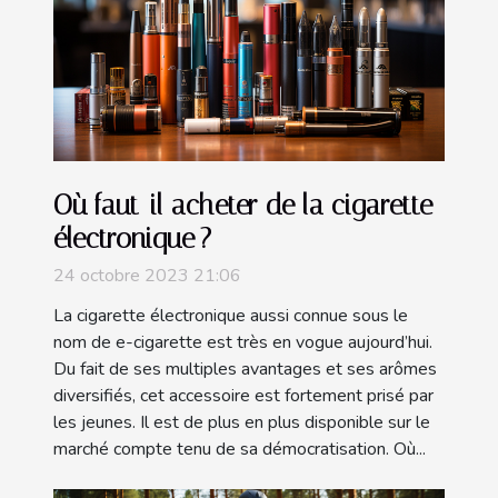
Où faut-il acheter de la cigarette
électronique ?
24 octobre 2023 21:06
La cigarette électronique aussi connue sous le
nom de e-cigarette est très en vogue aujourd’hui.
Du fait de ses multiples avantages et ses arômes
diversifiés, cet accessoire est fortement prisé par
les jeunes. Il est de plus en plus disponible sur le
marché compte tenu de sa démocratisation. Où...