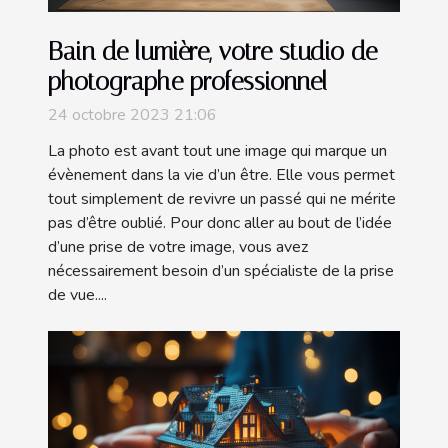
Bain de lumière, votre studio de
photographe professionnel
24 octobre 2023 21:06
La photo est avant tout une image qui marque un
évènement dans la vie d’un être. Elle vous permet
tout simplement de revivre un passé qui ne mérite
pas d’être oublié. Pour donc aller au bout de l’idée
d’une prise de votre image, vous avez
nécessairement besoin d’un spécialiste de la prise
de vue....