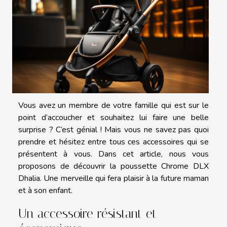
Vous avez un membre de votre famille qui est sur le
point d’accoucher et souhaitez lui faire une belle
surprise ? C’est génial ! Mais vous ne savez pas quoi
prendre et hésitez entre tous ces accessoires qui se
présentent à vous. Dans cet article, nous vous
proposons de découvrir la poussette Chrome DLX
Dhalia. Une merveille qui fera plaisir à la future maman
et à son enfant.
Un accessoire résistant et