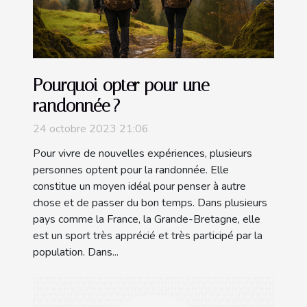
Pourquoi opter pour une
randonnée ?
24 octobre 2023 21:06
Pour vivre de nouvelles expériences, plusieurs
personnes optent pour la randonnée. Elle
constitue un moyen idéal pour penser à autre
chose et de passer du bon temps. Dans plusieurs
pays comme la France, la Grande-Bretagne, elle
est un sport très apprécié et très participé par la
population. Dans...