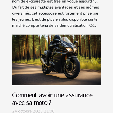
nom de e-cigarette est très en vogue aujourd’hui.
Du fait de ses multiples avantages et ses arômes
diversifiés, cet accessoire est fortement prisé par
les jeunes. Il est de plus en plus disponible sur le
marché compte tenu de sa démocratisation. Où...
Comment avoir une assurance
avec sa moto ?
24 octobre 2023 21:06