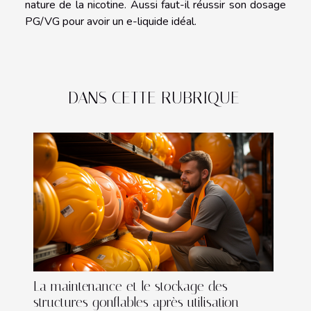
nature de la nicotine. Aussi faut-il réussir son dosage
PG/VG pour avoir un e-liquide idéal.
DANS CETTE RUBRIQUE
La maintenance et le stockage des
structures gonflables après utilisation