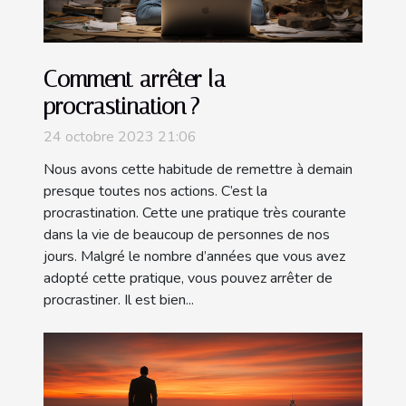
Comment arrêter la
procrastination ?
24 octobre 2023 21:06
Nous avons cette habitude de remettre à demain
presque toutes nos actions. C’est la
procrastination. Cette une pratique très courante
dans la vie de beaucoup de personnes de nos
jours. Malgré le nombre d’années que vous avez
adopté cette pratique, vous pouvez arrêter de
procrastiner. Il est bien...