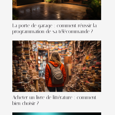
La porte de garage : comment réussir la
programmation de sa télécommande ?
Acheter un livre de littérature : comment
bien choisir ?