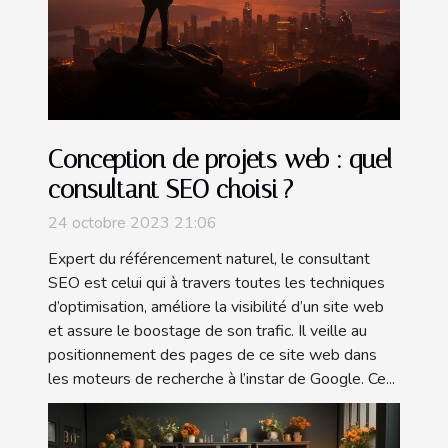
Conception de projets web : quel
consultant SEO choisi ?
24 octobre 2023 21:06
Expert du référencement naturel, le consultant
SEO est celui qui à travers toutes les techniques
d’optimisation, améliore la visibilité d’un site web
et assure le boostage de son trafic. Il veille au
positionnement des pages de ce site web dans
les moteurs de recherche à l’instar de Google. Ce...