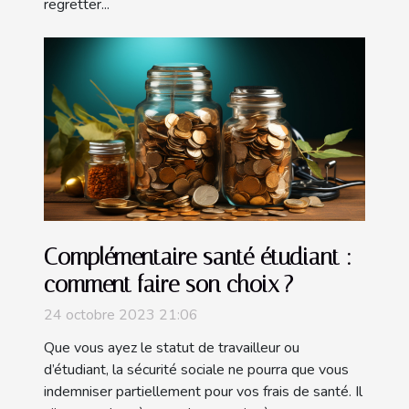
regretter...
Complémentaire santé étudiant :
comment faire son choix ?
24 octobre 2023 21:06
Que vous ayez le statut de travailleur ou
d’étudiant, la sécurité sociale ne pourra que vous
indemniser partiellement pour vos frais de santé. Il