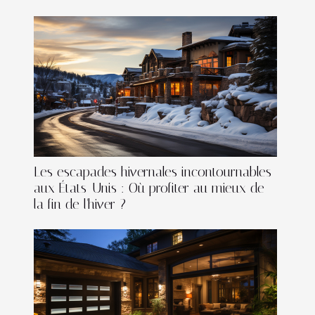
Les escapades hivernales incontournables
aux États-Unis : Où profiter au mieux de
la fin de l'hiver ?