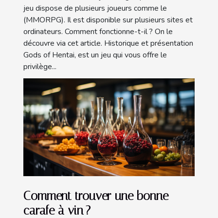
jeu dispose de plusieurs joueurs comme le
(MMORPG). Il est disponible sur plusieurs sites et
ordinateurs. Comment fonctionne-t-il ? On le
découvre via cet article. Historique et présentation
Gods of Hentai, est un jeu qui vous offre le
privilège...
Comment trouver une bonne
carafe à vin ?