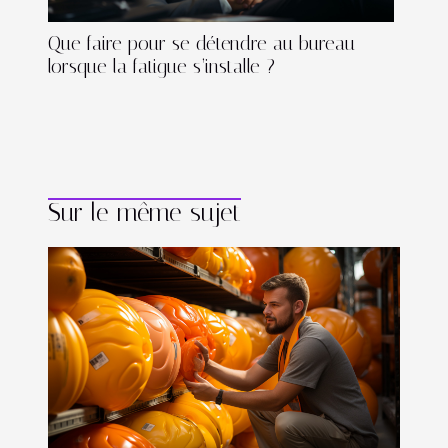
Que faire pour se détendre au bureau
lorsque la fatigue s’installe ?
Sur le même sujet