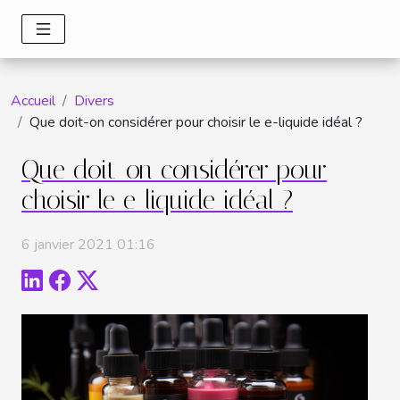
Accueil
Divers
Que doit-on considérer pour choisir le e-liquide idéal ?
Que doit-on considérer pour
choisir le e-liquide idéal ?
6 janvier 2021 01:16