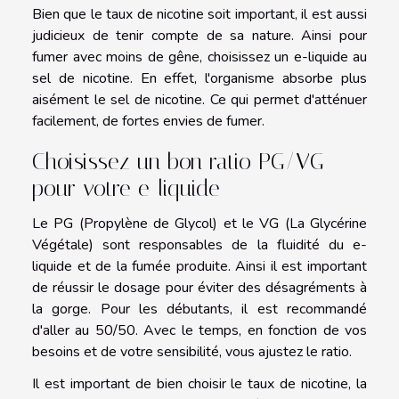
Bien que le taux de nicotine soit important, il est aussi
judicieux de tenir compte de sa nature. Ainsi pour
fumer avec moins de gêne, choisissez un e-liquide au
sel de nicotine. En effet, l'organisme absorbe plus
aisément le sel de nicotine. Ce qui permet d'atténuer
facilement, de fortes envies de fumer.
Choisissez un bon ratio PG/VG
pour votre e-liquide
Le PG (Propylène de Glycol) et le VG (La Glycérine
Végétale) sont responsables de la fluidité du e-
liquide et de la fumée produite. Ainsi il est important
de réussir le dosage pour éviter des désagréments à
la gorge. Pour les débutants, il est recommandé
d'aller au 50/50. Avec le temps, en fonction de vos
besoins et de votre sensibilité, vous ajustez le ratio.
Il est important de bien choisir le taux de nicotine, la