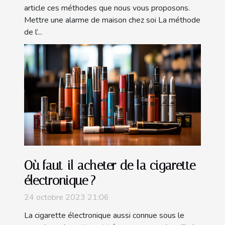
article ces méthodes que nous vous proposons.
Mettre une alarme de maison chez soi La méthode
de l’...
Où faut-il acheter de la cigarette
électronique ?
24 octobre 2023 21:06
La cigarette électronique aussi connue sous le