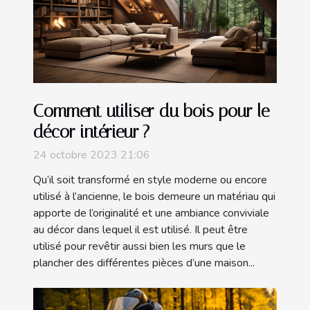
Comment utiliser du bois pour le
décor intérieur ?
24 octobre 2023 21:06
Qu’il soit transformé en style moderne ou encore
utilisé à l’ancienne, le bois demeure un matériau qui
apporte de l’originalité et une ambiance conviviale
au décor dans lequel il est utilisé. Il peut être
utilisé pour revêtir aussi bien les murs que le
plancher des différentes pièces d’une maison...