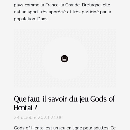
pays comme la France, la Grande-Bretagne, elle
est un sport très apprécié et très participé par la
population. Dans...
Que faut-il savoir du jeu Gods of
Hentai ?
24 octobre 2023 21:06
Gods of Hentai est un jeu en ligne pour adultes. Ce