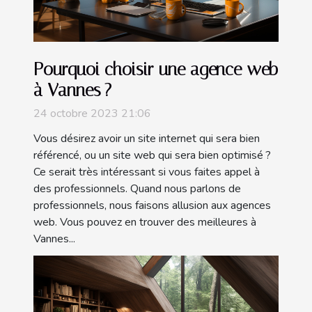
Pourquoi choisir une agence web
à Vannes ?
24 octobre 2023 21:06
Vous désirez avoir un site internet qui sera bien
référencé, ou un site web qui sera bien optimisé ?
Ce serait très intéressant si vous faites appel à
des professionnels. Quand nous parlons de
professionnels, nous faisons allusion aux agences
web. Vous pouvez en trouver des meilleures à
Vannes...