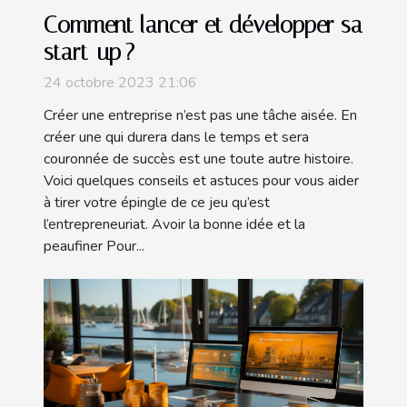
Comment lancer et développer sa
start-up ?
24 octobre 2023 21:06
Créer une entreprise n’est pas une tâche aisée. En
créer une qui durera dans le temps et sera
couronnée de succès est une toute autre histoire.
Voici quelques conseils et astuces pour vous aider
à tirer votre épingle de ce jeu qu’est
l’entrepreneuriat. Avoir la bonne idée et la
peaufiner Pour...