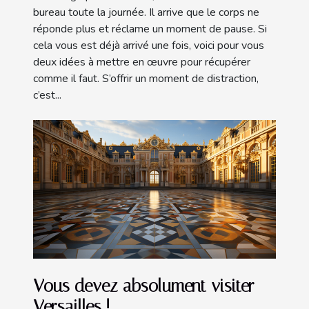
bureau toute la journée. Il arrive que le corps ne
réponde plus et réclame un moment de pause. Si
cela vous est déjà arrivé une fois, voici pour vous
deux idées à mettre en œuvre pour récupérer
comme il faut. S’offrir un moment de distraction,
c’est...
Vous devez absolument visiter
Versailles !