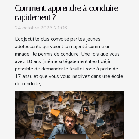
Comment apprendre à conduire
rapidement ?
24 octobre 2023 21:06
L’objectif le plus convoité par les jeunes
adolescents qui voient la majorité comme un
mirage : le permis de conduire. Une fois que vous
avez 18 ans (même si légalement il est déjà
possible de demander le feuillet rose à partir de
17 ans), et que vous vous inscrivez dans une école
de conduite,...