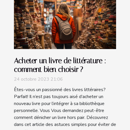
Acheter un livre de littérature :
comment bien choisir ?
24 octobre 2023 21:06
Êtes-vous un passionné des livres littéraires?
Parfait! Il n’est pas toujours aisé d’acheter un
nouveau livre pour l’intégrer à sa bibliothèque
personnelle. Vous Vous demandez peut-être
comment dénicher un livre hors pair. Découvrez
dans cet article des astuces simples pour éviter de