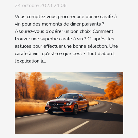
24 octobre 2023 21:06
Vous comptez vous procurer une bonne carafe à
vin pour des moments de dîner plaisants ?
Assurez-vous d’opérer un bon choix. Comment
trouver une superbe carafe à vin ? Ci-après, les
astuces pour effectuer une bonne sélection. Une
carafe à vin : qu’est-ce que c’est ? Tout d’abord,
l'explication à...