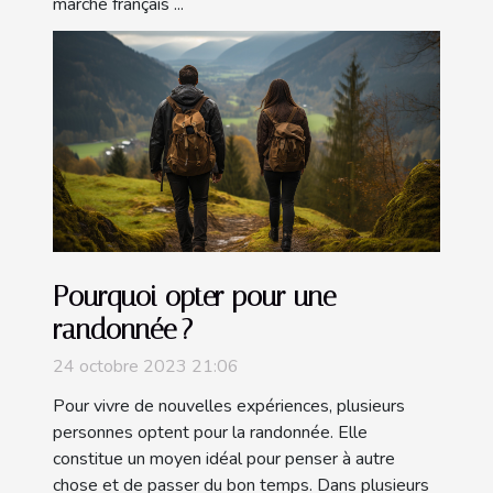
marché français ...
Pourquoi opter pour une
randonnée ?
24 octobre 2023 21:06
Pour vivre de nouvelles expériences, plusieurs
personnes optent pour la randonnée. Elle
constitue un moyen idéal pour penser à autre
chose et de passer du bon temps. Dans plusieurs