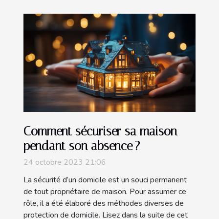
Comment sécuriser sa maison
pendant son absence ?
24 octobre 2023 21:06
La sécurité d’un domicile est un souci permanent
de tout propriétaire de maison. Pour assumer ce
rôle, il a été élaboré des méthodes diverses de
protection de domicile. Lisez dans la suite de cet