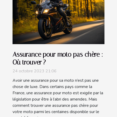
Assurance pour moto pas chère :
Où trouver ?
24 octobre 2023 21:06
Avoir une assurance pour sa moto n’est pas une
chose de luxe. Dans certains pays comme la
France, une assurance pour moto est exigée par la
législation pour être à l’abri des amendes. Mais
comment trouver une assurance pas chère pour
votre moto parmi les centaines disponible sur le