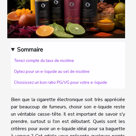
Sommaire
Tenez compte du taux de nicotine
Optez pour un e-liquide au sel de nicotine
Choisissez un bon ratio PG/VG pour votre e-liquide
Bien que la cigarette électronique soit très appréciée
par beaucoup de fumeurs, choisir son e-liquide reste
un véritable casse-tête. Il est important de savoir s'y
prendre, surtout si l'on est débutant. Quels sont les
critères pour avoir un e-liquide idéal pour sa baguette
à vapeur ? Cet article vous présente quelques points