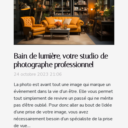
Bain de lumière, votre studio de
photographe professionnel
24 octobre 2023 21:06
La photo est avant tout une image qui marque un
évènement dans la vie d’un être. Elle vous permet
tout simplement de revivre un passé qui ne mérite
pas d’être oublié. Pour donc aller au bout de l’idée
d’une prise de votre image, vous avez
nécessairement besoin d’un spécialiste de la prise
de vue....