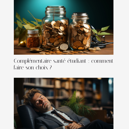
Complémentaire santé étudiant : comment
faire son choix ?