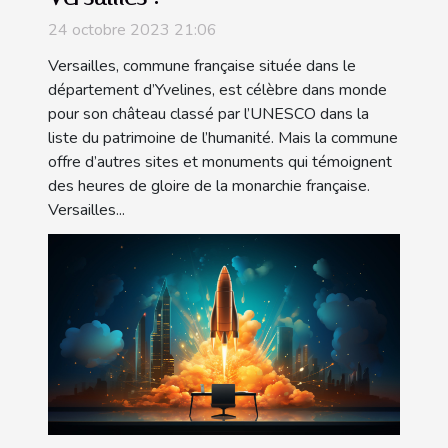
24 octobre 2023 21:06
Versailles, commune française située dans le
département d’Yvelines, est célèbre dans monde
pour son château classé par l’UNESCO dans la
liste du patrimoine de l’humanité. Mais la commune
offre d’autres sites et monuments qui témoignent
des heures de gloire de la monarchie française.
Versailles...