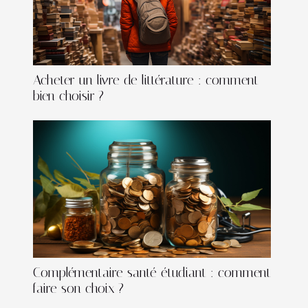
Acheter un livre de littérature : comment
bien choisir ?
Complémentaire santé étudiant : comment
faire son choix ?