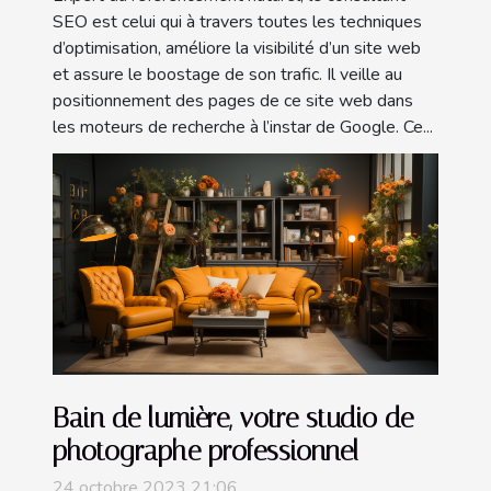
SEO est celui qui à travers toutes les techniques
d’optimisation, améliore la visibilité d’un site web
et assure le boostage de son trafic. Il veille au
positionnement des pages de ce site web dans
les moteurs de recherche à l’instar de Google. Ce...
Bain de lumière, votre studio de
photographe professionnel
24 octobre 2023 21:06