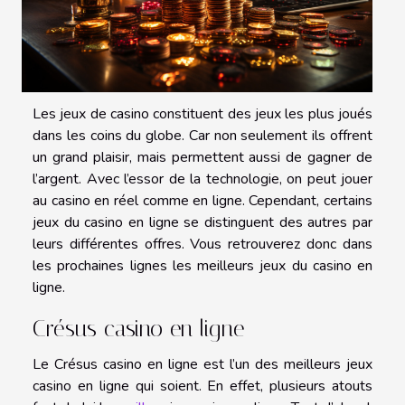
Les jeux de casino constituent des jeux les plus joués
dans les coins du globe. Car non seulement ils offrent
un grand plaisir, mais permettent aussi de gagner de
l’argent. Avec l’essor de la technologie, on peut jouer
au casino en réel comme en ligne. Cependant, certains
jeux du casino en ligne se distinguent des autres par
leurs différentes offres. Vous retrouverez donc dans
les prochaines lignes les meilleurs jeux du casino en
ligne.
Crésus casino en ligne
Le Crésus casino en ligne est l’un des meilleurs jeux
casino en ligne qui soient. En effet, plusieurs atouts