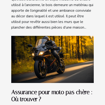
utilisé à l’ancienne, le bois demeure un matériau qui
apporte de l’originalité et une ambiance conviviale
au décor dans lequel il est utilisé. Il peut être
utilisé pour revêtir aussi bien les murs que le
plancher des différentes pièces d’une maison...
Assurance pour moto pas chère :
Où trouver ?