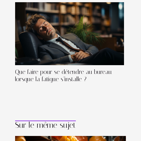
Que faire pour se détendre au bureau
lorsque la fatigue s’installe ?
Sur le même sujet