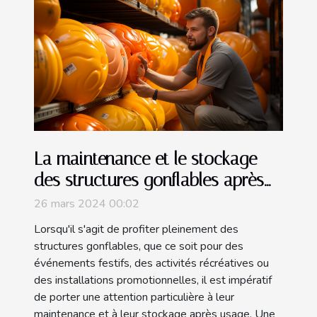
La maintenance et le stockage
des structures gonflables après
utilisation
26 mars 2024 00:02
Lorsqu'il s'agit de profiter pleinement des
structures gonflables, que ce soit pour des
événements festifs, des activités récréatives ou
des installations promotionnelles, il est impératif
de porter une attention particulière à leur
maintenance et à leur stockage après usage. Une