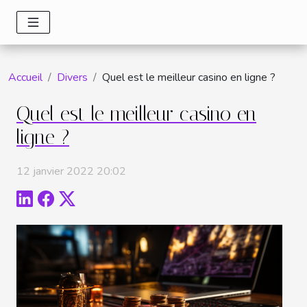
Accueil
Divers
Quel est le meilleur casino en ligne ?
Quel est le meilleur casino en
ligne ?
12 janvier 2022 20:02