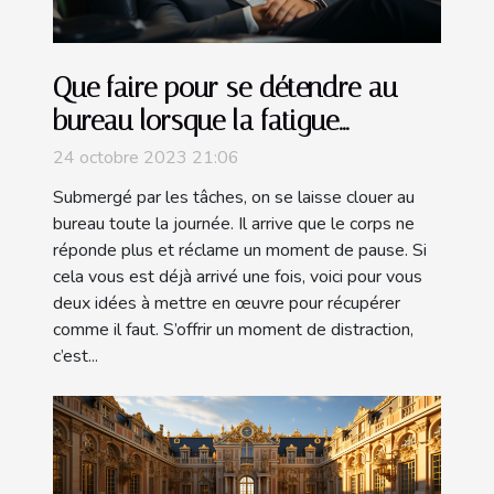
Que faire pour se détendre au
bureau lorsque la fatigue
s’installe ?
24 octobre 2023 21:06
Submergé par les tâches, on se laisse clouer au
bureau toute la journée. Il arrive que le corps ne
réponde plus et réclame un moment de pause. Si
cela vous est déjà arrivé une fois, voici pour vous
deux idées à mettre en œuvre pour récupérer
comme il faut. S’offrir un moment de distraction,
c’est...