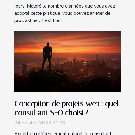
jours. Malgré le nombre d’années que vous avez
adopté cette pratique, vous pouvez arrêter de
procrastiner. Il est bien...
Conception de projets web : quel
consultant SEO choisi ?
24 octobre 2023 21:06
Expert du référencement naturel, le consultant