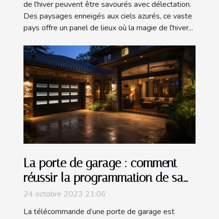
de l'hiver peuvent être savourés avec délectation.
Des paysages enneigés aux ciels azurés, ce vaste
pays offre un panel de lieux où la magie de l'hiver...
La porte de garage : comment
réussir la programmation de sa
télécommande ?
24 octobre 2023 21:06
La télécommande d’une porte de garage est