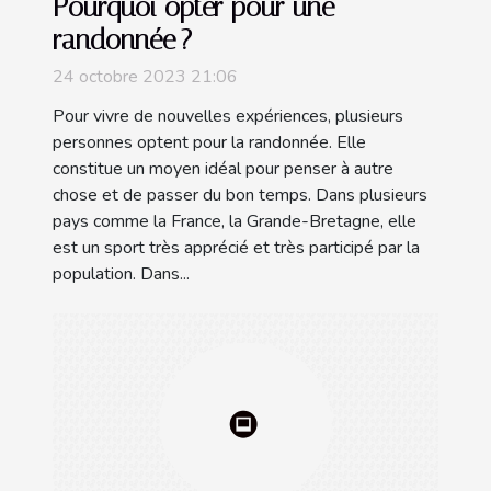
Pourquoi opter pour une
randonnée ?
24 octobre 2023 21:06
Pour vivre de nouvelles expériences, plusieurs
personnes optent pour la randonnée. Elle
constitue un moyen idéal pour penser à autre
chose et de passer du bon temps. Dans plusieurs
pays comme la France, la Grande-Bretagne, elle
est un sport très apprécié et très participé par la
population. Dans...