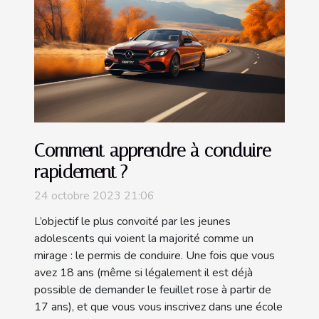
Comment apprendre à conduire
rapidement ?
24 octobre 2023 21:06
L’objectif le plus convoité par les jeunes
adolescents qui voient la majorité comme un
mirage : le permis de conduire. Une fois que vous
avez 18 ans (même si légalement il est déjà
possible de demander le feuillet rose à partir de
17 ans), et que vous vous inscrivez dans une école