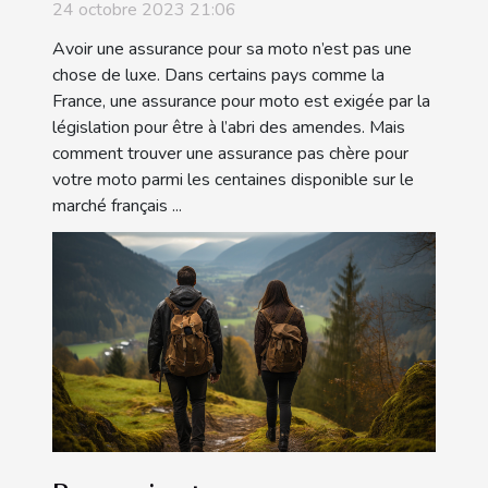
24 octobre 2023 21:06
Avoir une assurance pour sa moto n’est pas une
chose de luxe. Dans certains pays comme la
France, une assurance pour moto est exigée par la
législation pour être à l’abri des amendes. Mais
comment trouver une assurance pas chère pour
votre moto parmi les centaines disponible sur le
marché français ...