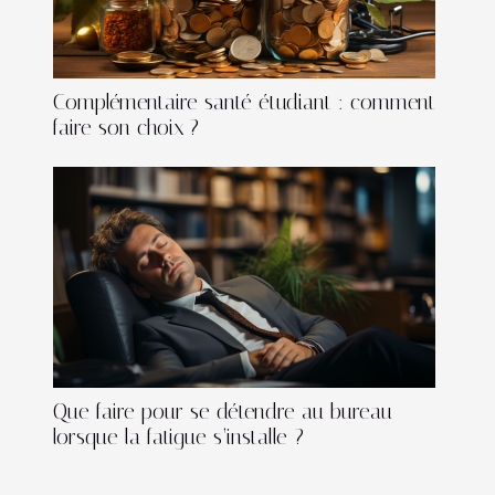
Complémentaire santé étudiant : comment
faire son choix ?
Que faire pour se détendre au bureau
lorsque la fatigue s’installe ?