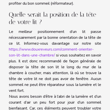
profiter du bon sommeil (réformateur).
Quelle serait la position de la tête
de votre lit ?
Le meilleur positionnement d’un lit passe
nécessairement par la bonne orientation de la tête de
ce lit. Informez-vous davantage sur notre site
https://www.douxreveurs.com/comment-orienter-
son-lit-dans-une-chambre/
si vous souhaitez en savoir
plus. Il est donc recommandé de façon générale de
disposer la tête de son lit le long du mur de la
chambre à coucher, mais attention, là où se trouve la
tête de votre lit ne doit pas avoir de fenêtre. Aucun
sommeil ne peut être réparateur sous la lumière et le
vent fort.
Nous avons besoin d’être à l’abri de la lumière et d’un
courant d’air un peu fort pour jouir d’un sommeil
bienfaisant. Car, ces éléments peuvent troubler votre