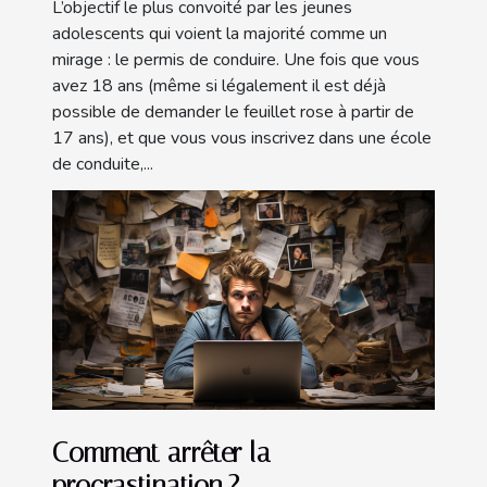
L’objectif le plus convoité par les jeunes
adolescents qui voient la majorité comme un
mirage : le permis de conduire. Une fois que vous
avez 18 ans (même si légalement il est déjà
possible de demander le feuillet rose à partir de
17 ans), et que vous vous inscrivez dans une école
de conduite,...
Comment arrêter la
procrastination ?