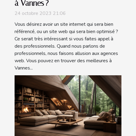
à Vannes ?
24 octobre 2023 21:06
Vous désirez avoir un site internet qui sera bien
référencé, ou un site web qui sera bien optimisé ?
Ce serait très intéressant si vous faites appel à
des professionnels. Quand nous parlons de
professionnels, nous faisons allusion aux agences
web. Vous pouvez en trouver des meilleures à
Vannes...