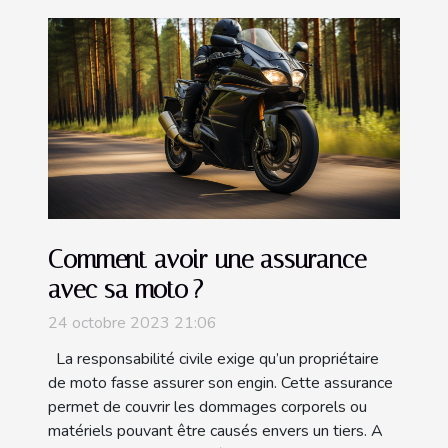
Comment avoir une assurance
avec sa moto ?
24 octobre 2023 21:06
La responsabilité civile exige qu’un propriétaire
de moto fasse assurer son engin. Cette assurance
permet de couvrir les dommages corporels ou
matériels pouvant être causés envers un tiers. A