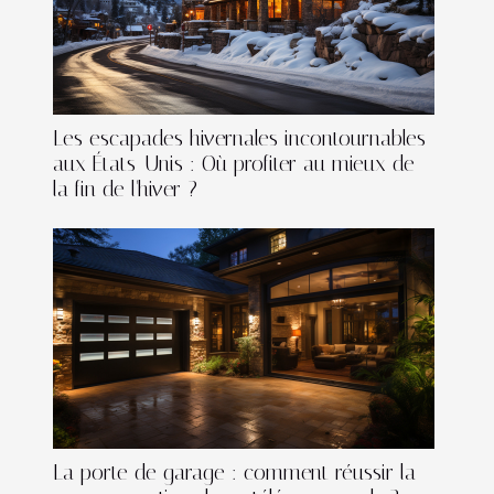
Les escapades hivernales incontournables
aux États-Unis : Où profiter au mieux de
la fin de l'hiver ?
La porte de garage : comment réussir la