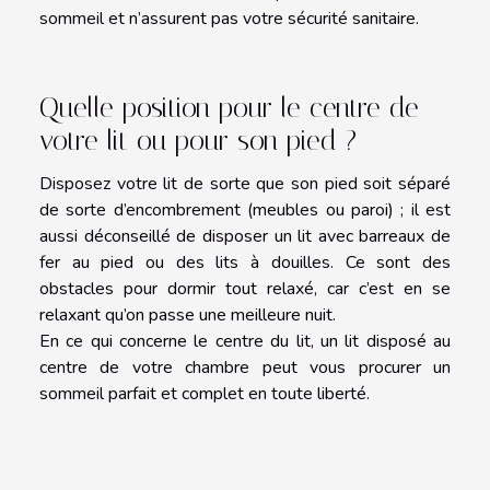
sommeil et n’assurent pas votre sécurité sanitaire.
Quelle position pour le centre de
votre lit ou pour son pied ?
Disposez votre lit de sorte que son pied soit séparé
de sorte d’encombrement (meubles ou paroi) ; il est
aussi déconseillé de disposer un lit avec barreaux de
fer au pied ou des lits à douilles. Ce sont des
obstacles pour dormir tout relaxé, car c’est en se
relaxant qu’on passe une meilleure nuit.
En ce qui concerne le centre du lit, un lit disposé au
centre de votre chambre peut vous procurer un
sommeil parfait et complet en toute liberté.