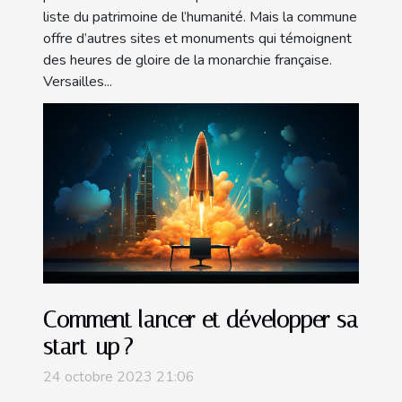
liste du patrimoine de l’humanité. Mais la commune
offre d’autres sites et monuments qui témoignent
des heures de gloire de la monarchie française.
Versailles...
Comment lancer et développer sa
start-up ?
24 octobre 2023 21:06