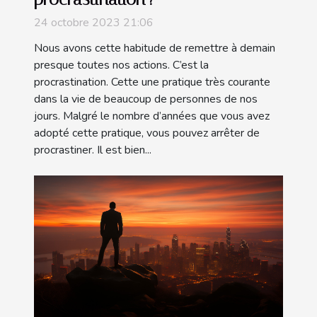
24 octobre 2023 21:06
Nous avons cette habitude de remettre à demain
presque toutes nos actions. C’est la
procrastination. Cette une pratique très courante
dans la vie de beaucoup de personnes de nos
jours. Malgré le nombre d’années que vous avez
adopté cette pratique, vous pouvez arrêter de
procrastiner. Il est bien...