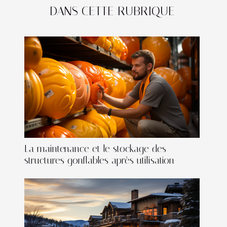
DANS CETTE RUBRIQUE
La maintenance et le stockage des
structures gonflables après utilisation