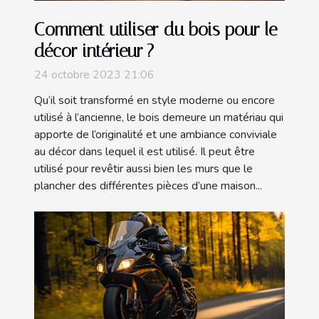
Comment utiliser du bois pour le
décor intérieur ?
24 octobre 2023 21:06
Qu’il soit transformé en style moderne ou encore
utilisé à l’ancienne, le bois demeure un matériau qui
apporte de l’originalité et une ambiance conviviale
au décor dans lequel il est utilisé. Il peut être
utilisé pour revêtir aussi bien les murs que le
plancher des différentes pièces d’une maison...