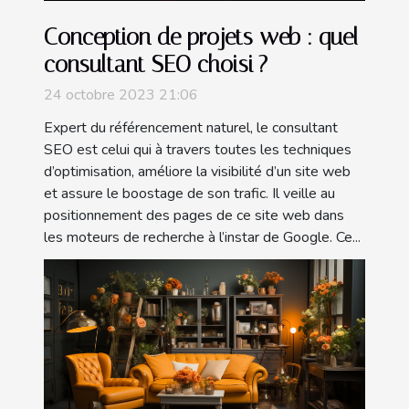
Conception de projets web : quel
consultant SEO choisi ?
24 octobre 2023 21:06
Expert du référencement naturel, le consultant
SEO est celui qui à travers toutes les techniques
d’optimisation, améliore la visibilité d’un site web
et assure le boostage de son trafic. Il veille au
positionnement des pages de ce site web dans
les moteurs de recherche à l’instar de Google. Ce...