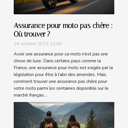
Assurance pour moto pas chère :
Où trouver ?
24 octobre 2023 21:06
Avoir une assurance pour sa moto n’est pas une
chose de luxe. Dans certains pays comme la
France, une assurance pour moto est exigée par la
législation pour être à l’abri des amendes. Mais
comment trouver une assurance pas chère pour
votre moto parmi les centaines disponible sur le
marché français ...