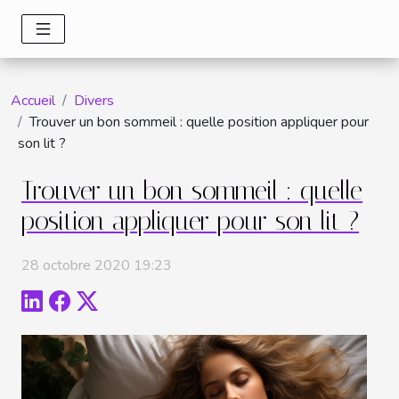
Accueil
Divers
Trouver un bon sommeil : quelle position appliquer pour
son lit ?
Trouver un bon sommeil : quelle
position appliquer pour son lit ?
28 octobre 2020 19:23