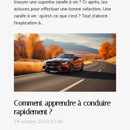
trouver une superbe carafe à vin ? Ci-après, les
astuces pour effectuer une bonne sélection. Une
carafe à vin : qu’est-ce que c’est ? Tout d’abord,
l'explication à...
Comment apprendre à conduire
rapidement ?
24 octobre 2023 21:06