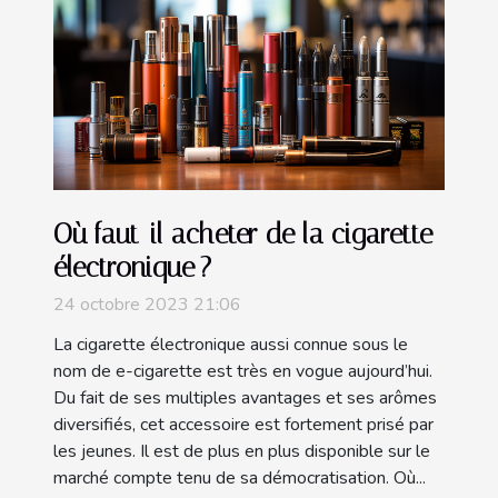
Où faut-il acheter de la cigarette
électronique ?
24 octobre 2023 21:06
La cigarette électronique aussi connue sous le
nom de e-cigarette est très en vogue aujourd’hui.
Du fait de ses multiples avantages et ses arômes
diversifiés, cet accessoire est fortement prisé par
les jeunes. Il est de plus en plus disponible sur le
marché compte tenu de sa démocratisation. Où...