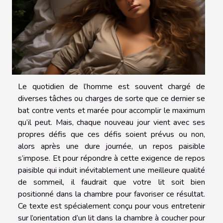
Le quotidien de l’homme est souvent chargé de
diverses tâches ou charges de sorte que ce dernier se
bat contre vents et marée pour accomplir le maximum
qu’il peut. Mais, chaque nouveau jour vient avec ses
propres défis que ces défis soient prévus ou non,
alors après une dure journée, un repos paisible
s’impose. Et pour répondre à cette exigence de repos
paisible qui induit inévitablement une meilleure qualité
de sommeil, il faudrait que votre lit soit bien
positionné dans la chambre pour favoriser ce résultat.
Ce texte est spécialement conçu pour vous entretenir
sur l’orientation d’un lit dans la chambre à coucher pour