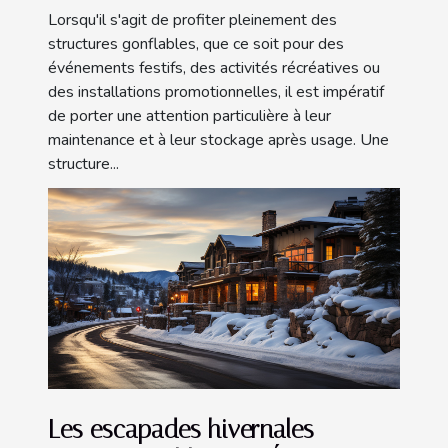
Lorsqu'il s'agit de profiter pleinement des
structures gonflables, que ce soit pour des
événements festifs, des activités récréatives ou
des installations promotionnelles, il est impératif
de porter une attention particulière à leur
maintenance et à leur stockage après usage. Une
structure...
Les escapades hivernales