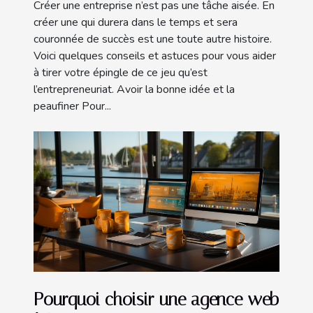
Créer une entreprise n’est pas une tâche aisée. En
créer une qui durera dans le temps et sera
couronnée de succès est une toute autre histoire.
Voici quelques conseils et astuces pour vous aider
à tirer votre épingle de ce jeu qu’est
l’entrepreneuriat. Avoir la bonne idée et la
peaufiner Pour...
Pourquoi choisir une agence web