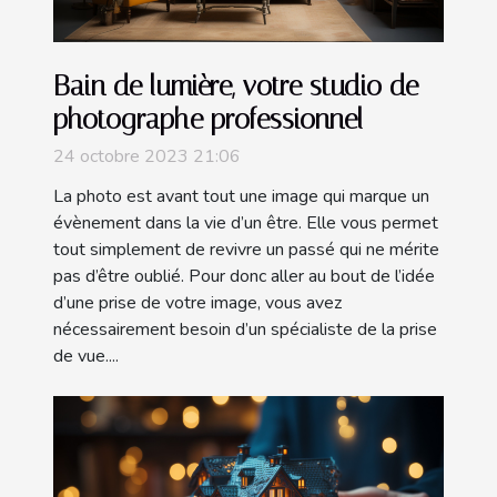
Bain de lumière, votre studio de
photographe professionnel
24 octobre 2023 21:06
La photo est avant tout une image qui marque un
évènement dans la vie d’un être. Elle vous permet
tout simplement de revivre un passé qui ne mérite
pas d’être oublié. Pour donc aller au bout de l’idée
d’une prise de votre image, vous avez
nécessairement besoin d’un spécialiste de la prise
de vue....