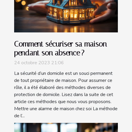
Comment sécuriser sa maison
pendant son absence ?
24 octobre 2023 21:06
La sécurité d’un domicile est un souci permanent
de tout propriétaire de maison. Pour assumer ce
rôle, il a été élaboré des méthodes diverses de
protection de domicile. Lisez dans la suite de cet
article ces méthodes que nous vous proposons.
Mettre une alarme de maison chez soi La méthode
de l’...