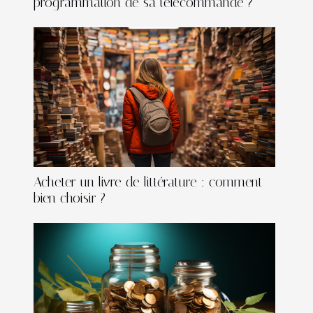
programmation de sa télécommande ?
Acheter un livre de littérature : comment
bien choisir ?