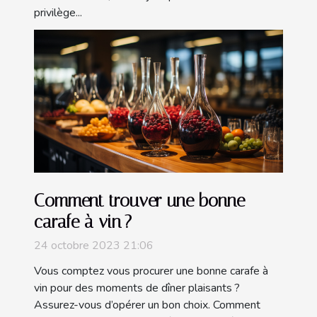
privilège...
Comment trouver une bonne
carafe à vin ?
24 octobre 2023 21:06
Vous comptez vous procurer une bonne carafe à
vin pour des moments de dîner plaisants ?
Assurez-vous d’opérer un bon choix. Comment