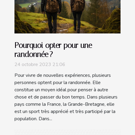
Pourquoi opter pour une
randonnée ?
24 octobre 2023 21:06
Pour vivre de nouvelles expériences, plusieurs
personnes optent pour la randonnée. Elle
constitue un moyen idéal pour penser à autre
chose et de passer du bon temps. Dans plusieurs
pays comme la France, la Grande-Bretagne, elle
est un sport très apprécié et très participé par la
population. Dans...