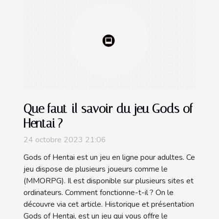
Que faut-il savoir du jeu Gods of
Hentai ?
24 octobre 2023 21:06
Gods of Hentai est un jeu en ligne pour adultes. Ce
jeu dispose de plusieurs joueurs comme le
(MMORPG). Il est disponible sur plusieurs sites et
ordinateurs. Comment fonctionne-t-il ? On le
découvre via cet article. Historique et présentation
Gods of Hentai, est un jeu qui vous offre le