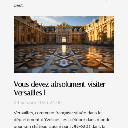
c’est...
Vous devez absolument visiter
Versailles !
24 octobre 2023 21:06
Versailles, commune française située dans le
département d’Yvelines, est célèbre dans monde
pour son château classé par l’UNESCO dans la