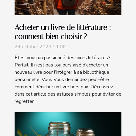
Acheter un livre de littérature :
comment bien choisir ?
24 octobre 2023 21:06
Êtes-vous un passionné des livres littéraires?
Parfait! Il n’est pas toujours aisé d’acheter un
nouveau livre pour l’intégrer à sa bibliothèque
personnelle. Vous Vous demandez peut-être
comment dénicher un livre hors pair. Découvrez
dans cet article des astuces simples pour éviter de
regretter...