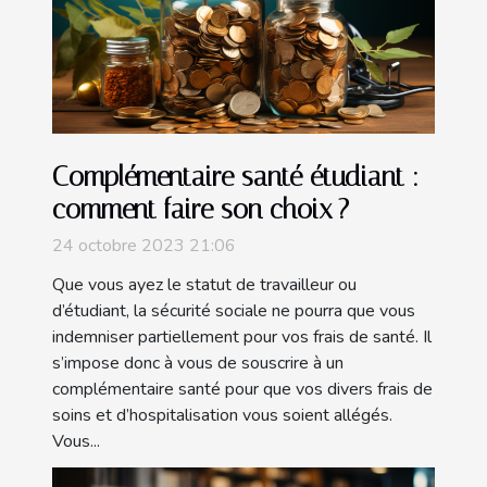
Complémentaire santé étudiant :
comment faire son choix ?
24 octobre 2023 21:06
Que vous ayez le statut de travailleur ou
d’étudiant, la sécurité sociale ne pourra que vous
indemniser partiellement pour vos frais de santé. Il
s’impose donc à vous de souscrire à un
complémentaire santé pour que vos divers frais de
soins et d’hospitalisation vous soient allégés.
Vous...